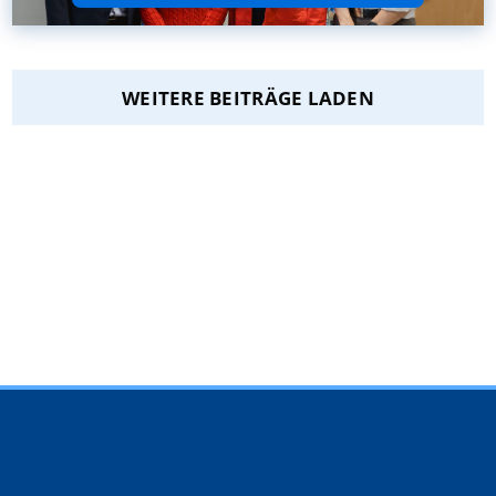
WEITERE BEITRÄGE LADEN