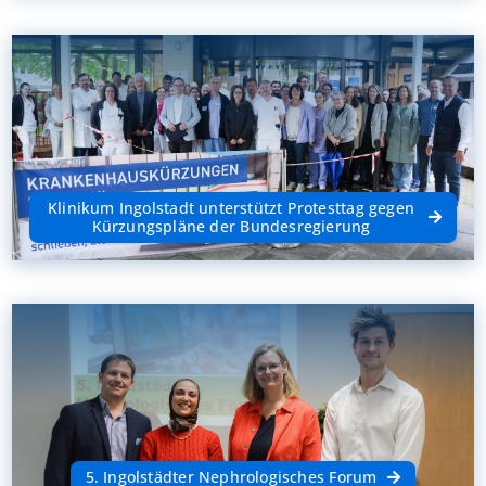
Klinikum Ingolstadt unterstützt Protesttag gegen
Kürzungspläne der Bundesregierung
5. Ingolstädter Nephrologisches Forum