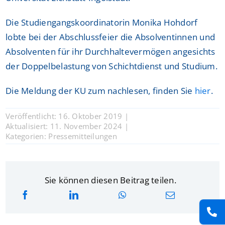
Die Studiengangskoordinatorin Monika Hohdorf
lobte bei der Abschlussfeier die Absolventinnen und
Absolventen für ihr Durchhaltevermögen angesichts
der Doppelbelastung von Schichtdienst und Studium.
Die Meldung der KU zum nachlesen, finden Sie
hier
.
Veröffentlicht: 16. Oktober 2019
|
Aktualisiert: 11. November 2024
|
Kategorien:
Pressemitteilungen
Sie können diesen Beitrag teilen.