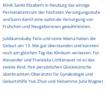
Klinik Sankt Elisabeth in Neuburg das einzige
Perinatalzentrum der höchsten Versorgungsstufe
und kann damit eine optimale Versorgung von
Frühchen und Neugeborenen gewährleisten.
Jubiläumsbaby Felix und seine Mama haben die
Geburt am 13. Mai gut überstanden und konnten
noch am gleichen Tag das Klinikum verlassen. Für
Alexander und Franziska Lichtenauer ist es das
zweite Kind. Ihre persönlichen Glückwünsche
überbrachten Oberärztin für Gynäkologie und
Geburtshilfe Yue Zhuo und Hebamme Julia Wagner.