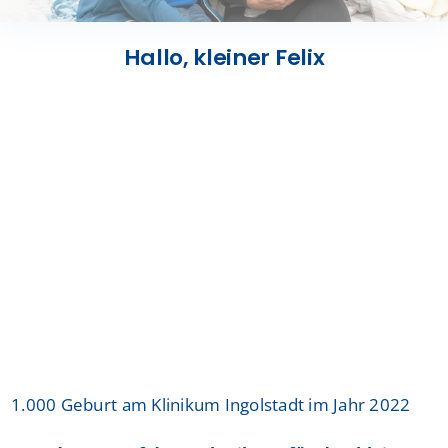
Presse
Hallo, kleiner Felix
Kontakt
Karriere
Suche
nach:
1.000 Geburt am Klinikum Ingolstadt im Jahr 2022