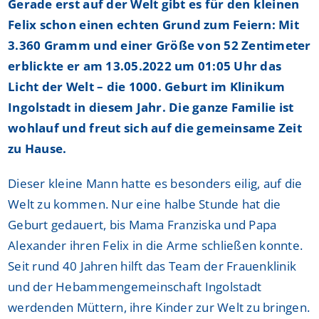
Gerade erst auf der Welt gibt es für den kleinen
Felix schon einen echten Grund zum Feiern: Mit
3.360 Gramm und einer Größe von 52 Zentimeter
erblickte er am 13.05.2022 um 01:05 Uhr das
Licht der Welt – die 1000. Geburt im Klinikum
Ingolstadt in diesem Jahr. Die ganze Familie ist
wohlauf und freut sich auf die gemeinsame Zeit
zu Hause.
Dieser kleine Mann hatte es besonders eilig, auf die
Welt zu kommen. Nur eine halbe Stunde hat die
Geburt gedauert, bis Mama Franziska und Papa
Alexander ihren Felix in die Arme schließen konnte.
Seit rund 40 Jahren hilft das Team der Frauenklinik
und der Hebammengemeinschaft Ingolstadt
werdenden Müttern, ihre Kinder zur Welt zu bringen.