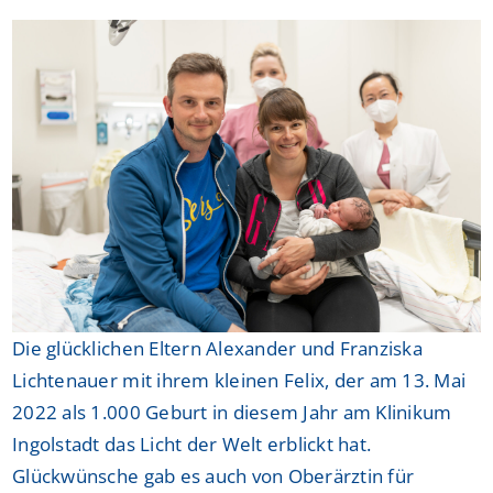
Die glücklichen Eltern Alexander und Franziska
Lichtenauer mit ihrem kleinen Felix, der am 13. Mai
2022 als 1.000 Geburt in diesem Jahr am Klinikum
Ingolstadt das Licht der Welt erblickt hat.
Glückwünsche gab es auch von Oberärztin für