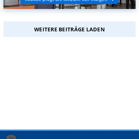
WEITERE BEITRÄGE LADEN