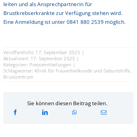
leiten und als Ansprechpartnerin für
Brustkrebserkrankte zur Verfügung stehen wird.
Eine Anmeldung ist unter 0841 880 2539 möglich.
Veröffentlicht: 17. September 2025
|
Aktualisiert: 17. September 2025
|
Kategorien:
Pressemitteilungen
|
Schlagwörter:
Klinik für Frauenheilkunde und Geburtshilfe
,
Brustzentrum
Sie können diesen Beitrag teilen.