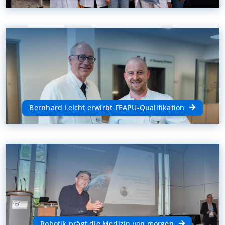
Bernhard Leicht erwirbt FEAPU-Qualifikation
Robotik prägt die Medizin von morgen