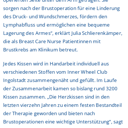
sorgen nach der Brustoperation für eine Linderung
des Druck- und Wundschmerzes, fördern den
Lymphabfluss und ermöglichen eine bequeme
Lagerung des Armes“, erklärt Julia Schlierenkämper,
die als Breast Care Nurse Patientinnen mit
Brustkrebs am Klinikum betreut.
Jedes Kissen wird in Handarbeit individuell aus
verschiedenen Stoffen vom Inner Wheel Club
Ingolstadt zusammengenäht und gefüllt. Im Laufe
der Zusammenarbeit kamen so bislang rund 3200
Kissen zusammen. „Die Herzkissen sind in den
letzten vierzehn Jahren zu einem festen Bestandteil
der Therapie geworden und bieten nach
Brustoperationen eine wichtige Unterstützung“, sagt