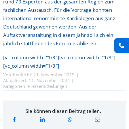
rund 70 Experten aus der gesamten Region zum
fachlichen Austausch. Für die Vorträge konnten
international renommierte Kardiologen aus ganz
Deutschland gewonnen werden. Aus der
Auftaktveranstaltung in diesem Jahr soll sich ein
jährlich stattfindendes Forum etablieren.
[vc_column width=“1/3″][vc_column width=“1/3″]
[vc_column width=“1/3″]
Veröffentlicht: 21. November 2019
|
Aktualisiert: 11. November 2024
|
Kategorien:
Pressemitteilungen
Sie können diesen Beitrag teilen.