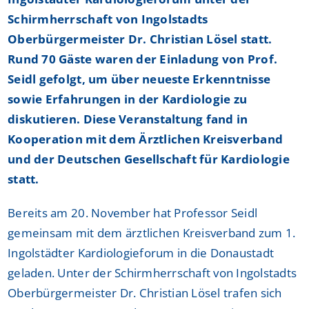
Schirmherrschaft von Ingolstadts
Oberbürgermeister Dr. Christian Lösel statt.
Rund 70 Gäste waren der Einladung von Prof.
Seidl gefolgt, um über neueste Erkenntnisse
sowie Erfahrungen in der Kardiologie zu
diskutieren. Diese Veranstaltung fand in
Kooperation mit dem Ärztlichen Kreisverband
und der Deutschen Gesellschaft für Kardiologie
statt.
Bereits am 20. November hat Professor Seidl
gemeinsam mit dem ärztlichen Kreisverband zum 1.
Ingolstädter Kardiologieforum in die Donaustadt
geladen. Unter der Schirmherrschaft von Ingolstadts
Oberbürgermeister Dr. Christian Lösel trafen sich