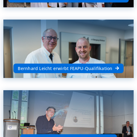
Bernhard Leicht erwirbt FEAPU-Qualifikation