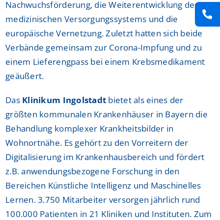
Nachwuchsförderung, die Weiterentwicklung des
medizinischen Versorgungssystems und die
europäische Vernetzung. Zuletzt hatten sich beide
Verbände gemeinsam zur Corona-Impfung und zu
einem Lieferengpass bei einem Krebsmedikament
geäußert.
Das
Klinikum Ingolstadt
bietet als eines der
größten kommunalen Krankenhäuser in Bayern die
Behandlung komplexer Krankheitsbilder in
Wohnortnähe. Es gehört zu den Vorreitern der
Digitalisierung im Krankenhausbereich und fördert
z.B. anwendungsbezogene Forschung in den
Bereichen Künstliche Intelligenz und Maschinelles
Lernen. 3.750 Mitarbeiter versorgen jährlich rund
100.000 Patienten in 21 Kliniken und Instituten. Zum