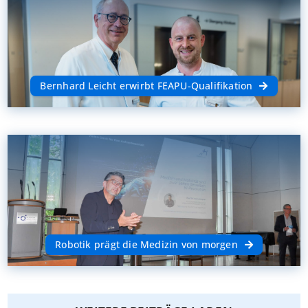
Bernhard Leicht erwirbt FEAPU-Qualifikation
Robotik prägt die Medizin von morgen