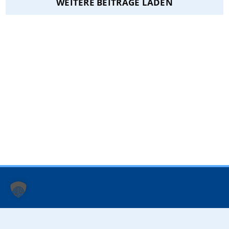
WEITERE BEITRÄGE LADEN