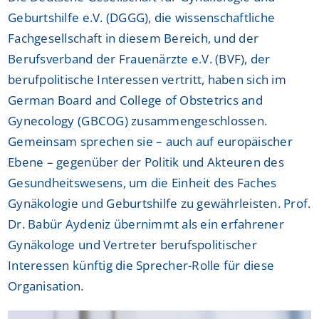
Geburtshilfe e.V. (DGGG), die wissenschaftliche
Fachgesellschaft in diesem Bereich, und der
Berufsverband der Frauenärzte e.V. (BVF), der
berufpolitische Interessen vertritt, haben sich im
German Board and College of Obstetrics and
Gynecology (GBCOG) zusammengeschlossen.
Gemeinsam sprechen sie – auch auf europäischer
Ebene – gegenüber der Politik und Akteuren des
Gesundheitswesens, um die Einheit des Faches
Gynäkologie und Geburtshilfe zu gewährleisten. Prof.
Dr. Babür Aydeniz übernimmt als ein erfahrener
Gynäkologe und Vertreter berufspolitischer
Interessen künftig die Sprecher-Rolle für diese
Organisation.