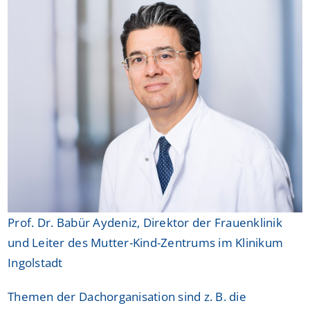
Prof. Dr. Babür Aydeniz, Direktor der Frauenklinik
und Leiter des Mutter-Kind-Zentrums im Klinikum
Ingolstadt
Themen der Dachorganisation sind z. B. die