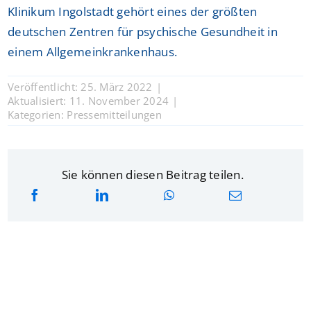
Klinikum Ingolstadt gehört eines der größten
deutschen Zentren für psychische Gesundheit in
einem Allgemeinkrankenhaus.
Veröffentlicht: 25. März 2022
|
Aktualisiert: 11. November 2024
|
Kategorien:
Pressemitteilungen
Sie können diesen Beitrag teilen.