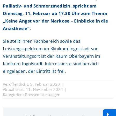
Palliativ- und Schmerzmedizin, spricht am
Dienstag, 11. Februar ab 17.30 Uhr zum Thema
„Keine Angst vor der Narkose – Einblicke in die
Anästhesie“.
Sie stellt ihren Fachbereich sowie das
Leistungsspektrum im Klinikum Ingolstadt vor.
Veranstaltungsort ist der Raum Oberbayern im
Klinikum Ingolstadt. Interessierte sind herzlich
eingeladen, der Eintritt ist frei.
Veröffentlicht: 5. Februar 2020
|
Aktualisiert: 11. November 2024
|
Kategorien:
Pressemitteilungen