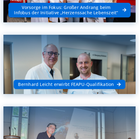
Vorsorge im Fokus: Großer Andrang beim
Infobus der Initiative „Herzenssache Lebenszeit“
Bernhard Leicht erwirbt FEAPU-Qualifikation