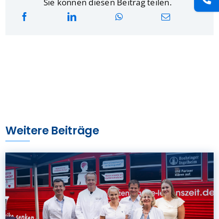
Sie können diesen Beitrag teilen.
Weitere Beiträge