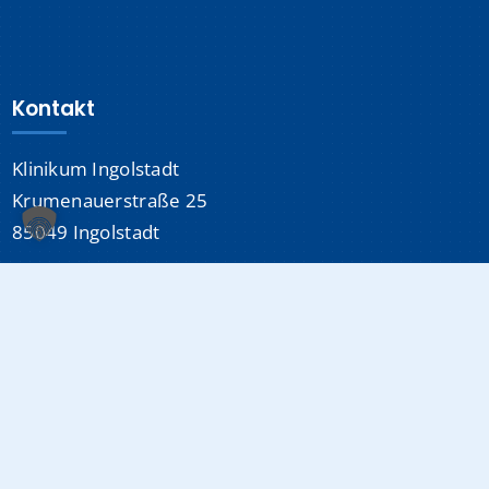
Kontakt
Klinikum Ingolstadt
Krumenauerstraße 25
85049 Ingolstadt
Sonstiges
Datenschutzerklärung
Impressum
Medizinproduktsicherheit
Cookie-Einstellungen