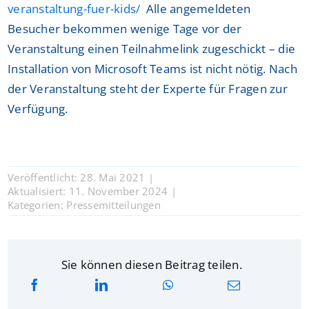
veranstaltung-fuer-kids/
Alle angemeldeten
Besucher bekommen wenige Tage vor der
Veranstaltung einen Teilnahmelink zugeschickt – die
Installation von Microsoft Teams ist nicht nötig. Nach
der Veranstaltung steht der Experte für Fragen zur
Verfügung.
Veröffentlicht: 28. Mai 2021
|
Aktualisiert: 11. November 2024
|
Kategorien:
Pressemitteilungen
Sie können diesen Beitrag teilen.