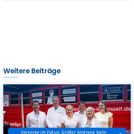
Weitere Beiträge
Vorsorge im Fokus: Großer Andrang beim