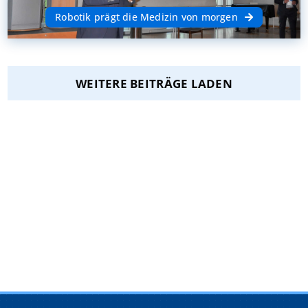
Robotik prägt die Medizin von morgen
WEITERE BEITRÄGE LADEN