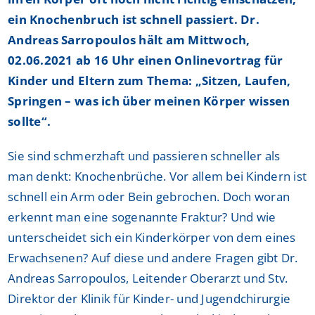
ein Knochenbruch ist schnell passiert. Dr.
Andreas Sarropoulos hält am Mittwoch,
02.06.2021 ab 16 Uhr einen Onlinevortrag für
Kinder und Eltern zum Thema: „Sitzen, Laufen,
Springen – was ich über meinen Körper wissen
sollte“.
Sie sind schmerzhaft und passieren schneller als
man denkt: Knochenbrüche. Vor allem bei Kindern ist
schnell ein Arm oder Bein gebrochen. Doch woran
erkennt man eine sogenannte Fraktur? Und wie
unterscheidet sich ein Kinderkörper von dem eines
Erwachsenen? Auf diese und andere Fragen gibt Dr.
Andreas Sarropoulos, Leitender Oberarzt und Stv.
Direktor der Klinik für Kinder- und Jugendchirurgie