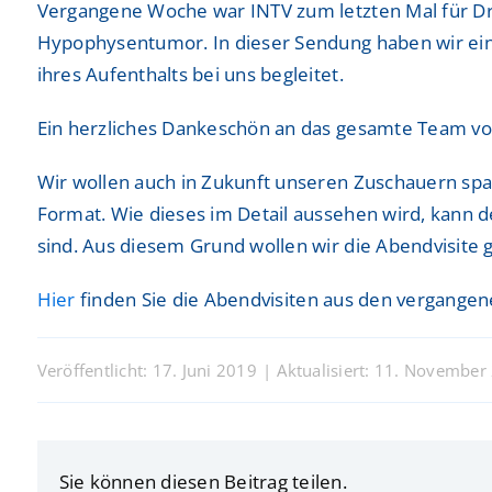
Vergangene Woche war INTV zum letzten Mal für Dr
Hypophysentumor. In dieser Sendung haben wir eine 
ihres Aufenthalts bei uns begleitet.
Ein herzliches Dankeschön an das gesamte Team vo
Wir wollen auch in Zukunft unseren Zuschauern span
Format. Wie dieses im Detail aussehen wird, kann de
sind. Aus diesem Grund wollen wir die Abendvisite 
Hier
finden Sie die Abendvisiten aus den vergangen
Veröffentlicht: 17. Juni 2019
|
Aktualisiert: 11. November
Sie können diesen Beitrag teilen.