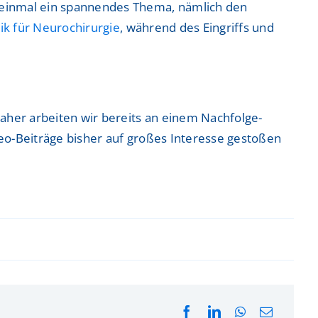
 einmal ein spannendes Thema, nämlich den
nik für Neurochirurgie
, während des Eingriffs und
aher arbeiten wir bereits an einem Nachfolge-
deo-Beiträge bisher auf großes Interesse gestoßen