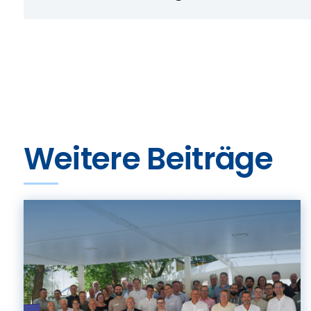
Weitere Beiträge