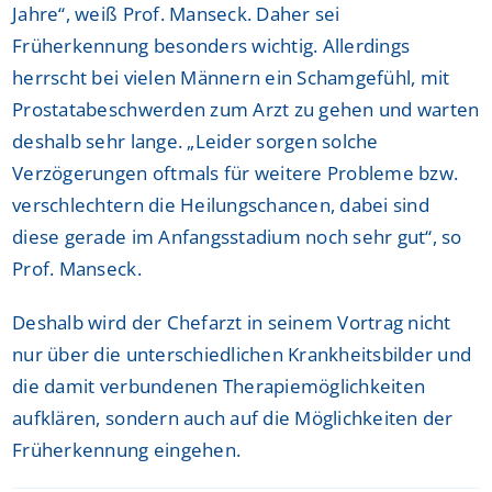
Jahre“, weiß Prof. Manseck. Daher sei
Früherkennung besonders wichtig. Allerdings
herrscht bei vielen Männern ein Schamgefühl, mit
Prostatabeschwerden zum Arzt zu gehen und warten
deshalb sehr lange. „Leider sorgen solche
Verzögerungen oftmals für weitere Probleme bzw.
verschlechtern die Heilungschancen, dabei sind
diese gerade im Anfangsstadium noch sehr gut“, so
Prof. Manseck.
Deshalb wird der Chefarzt in seinem Vortrag nicht
nur über die unterschiedlichen Krankheitsbilder und
die damit verbundenen Therapiemöglichkeiten
aufklären, sondern auch auf die Möglichkeiten der
Früherkennung eingehen.