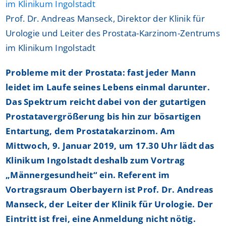
Prof. Dr. Andreas Manseck, Direktor der Klinik für
Urologie und Leiter des Prostata-Karzinom-Zentrums
im Klinikum Ingolstadt
Probleme mit der Prostata: fast jeder Mann
leidet im Laufe seines Lebens einmal darunter.
Das Spektrum reicht dabei von der gutartigen
Prostatavergrößerung bis hin zur bösartigen
Entartung, dem Prostatakarzinom. Am
Mittwoch, 9. Januar 2019, um 17.30 Uhr lädt das
Klinikum Ingolstadt deshalb zum Vortrag
„Männergesundheit“ ein. Referent im
Vortragsraum Oberbayern ist Prof. Dr. Andreas
Manseck, der Leiter der Klinik für Urologie. Der
Eintritt ist frei, eine Anmeldung nicht nötig.