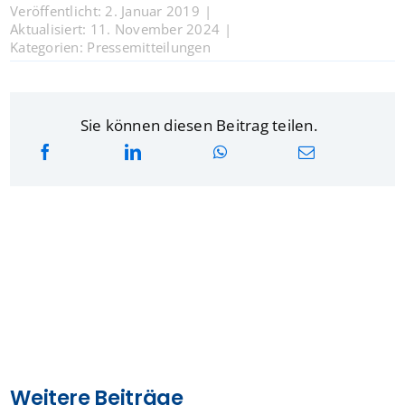
Veröffentlicht: 2. Januar 2019
|
Aktualisiert: 11. November 2024
|
Kategorien:
Pressemitteilungen
Sie können diesen Beitrag teilen.
Weitere Beiträge