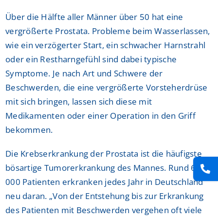
Über die Hälfte aller Männer über 50 hat eine
vergrößerte Prostata. Probleme beim Wasserlassen,
wie ein verzögerter Start, ein schwacher Harnstrahl
oder ein Restharngefühl sind dabei typische
Symptome. Je nach Art und Schwere der
Beschwerden, die eine vergrößerte Vorsteherdrüse
mit sich bringen, lassen sich diese mit
Medikamenten oder einer Operation in den Griff
bekommen.
Die Krebserkrankung der Prostata ist die häufigste
bösartige Tumorerkrankung des Mannes. Rund 67
000 Patienten erkranken jedes Jahr in Deutschland
neu daran. „Von der Entstehung bis zur Erkrankung
des Patienten mit Beschwerden vergehen oft viele