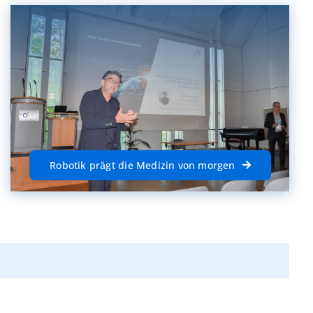
Robotik prägt die Medizin von morgen