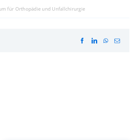
um für Orthopädie und Unfallchirurgie