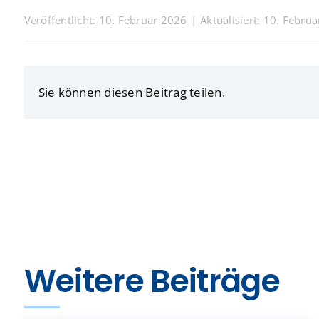
Veröffentlicht: 10. Februar 2026
|
Aktualisiert: 10. Febru
Sie können diesen Beitrag teilen.
Weitere Beiträge