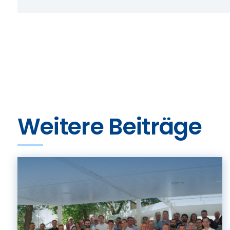
Weitere Beiträge