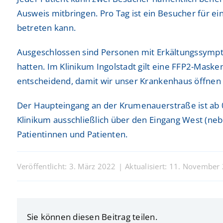
Ausweis mitbringen. Pro Tag ist ein Besucher für e
betreten kann.
Ausgeschlossen sind Personen mit Erkältungssympto
hatten. Im Klinikum Ingolstadt gilt eine FFP2-Mask
entscheidend, damit wir unser Krankenhaus öffnen k
Der Haupteingang an der Krumenauerstraße ist ab 0
Klinikum ausschließlich über den Eingang West (neb
Patientinnen und Patienten.
Veröffentlicht: 3. März 2022
|
Aktualisiert: 11. November
Sie können diesen Beitrag teilen.