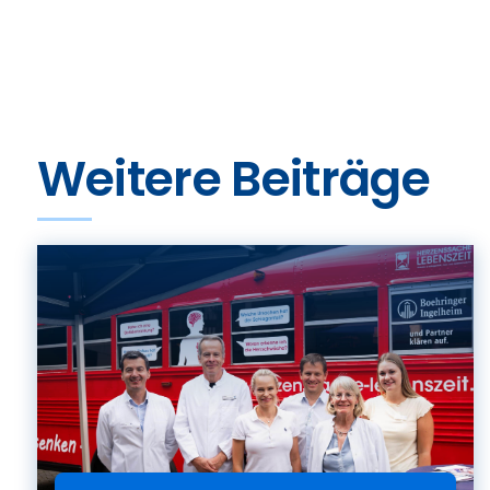
Weitere Beiträge