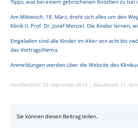
Tipps, was bei einem gebrochenen Knochen zu tun ist
Am Mittwoch, 18. März, dreht sich alles um den We
Klinik II, Prof. Dr. Josef Menzel. Die Kinder lerne
Eingeladen sind alle Kinder im Alter von acht bis z
das Vortragsthema.
Anmeldungen werden über die Website des Klinik
Veröffentlicht: 26. September 2019
|
Aktualisiert: 11. N
Sie können diesen Beitrag teilen.