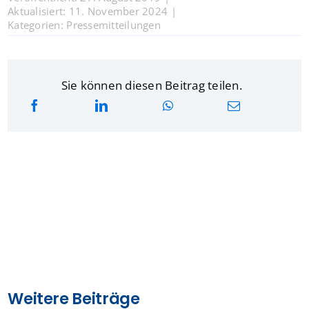
Aktualisiert: 11. November 2024
|
Kategorien:
Pressemitteilungen
Sie können diesen Beitrag teilen.
Weitere Beiträge