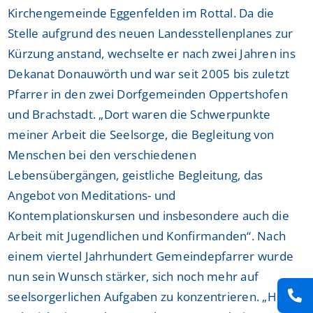
Kirchengemeinde Eggenfelden im Rottal. Da die
Stelle aufgrund des neuen Landesstellenplanes zur
Kürzung anstand, wechselte er nach zwei Jahren ins
Dekanat Donauwörth und war seit 2005 bis zuletzt
Pfarrer in den zwei Dorfgemeinden Oppertshofen
und Brachstadt. „Dort waren die Schwerpunkte
meiner Arbeit die Seelsorge, die Begleitung von
Menschen bei den verschiedenen
Lebensübergängen, geistliche Begleitung, das
Angebot von Meditations- und
Kontemplationskursen und insbesondere auch die
Arbeit mit Jugendlichen und Konfirmanden“. Nach
einem viertel Jahrhundert Gemeindepfarrer wurde
nun sein Wunsch stärker, sich noch mehr auf
seelsorgerlichen Aufgaben zu konzentrieren. „Hierin