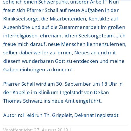
sehe ich einen Schwerpunkt unserer Arbeit“. Nun
freut sich Pfarrer Schall auf neue Aufgaben in der
Klinikseelsorge, die Mitarbeitenden, Kontakte auf
Augenhöhe und auf die Zusammenarbeit im großen
interreligiösen, ehrenamtlichen Seelsorgeteam. „Ich
freue mich darauf, neue Menschen kennenzulernen,
selber dabei weiter zu lernen, Neues an und mit
diesem wunderbaren Gott zu entdecken und meine
Gaben einbringen zu können“.
Pfarrer Schall wird am 30. September um 18 Uhr in
der Kapelle im Klinikum Ingolstadt von Dekan
Thomas Schwarz ins neue Amt eingeführt.
Autorin: Heidrun Th. Grigoleit, Dekanat Ingolstadt
Veröffentlicht: 27. August 2019
|