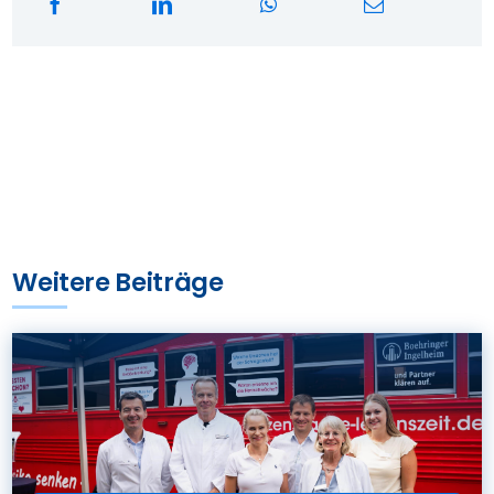
Weitere Beiträge