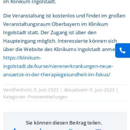
im Klinikum Ingolstadt.
Die Veranstaltung ist kostenlos und findet im großen
Veranstaltungsraum Oberbayern im Klinikum
Ingolstadt statt. Der Zugang ist über den
Haupteingang möglich. Interessierte können sich
über die Website des Klinikums Ingolstadt anmelden:
https://klinikum-
ingolstadt.de/kurse/nierenerkrankungen-neue-
ansaetze-in-der-therapiegesundheit-im-fokus/
Veröffentlicht: 9. Juni 2023
|
Aktualisiert: 9. Juni 2023
|
Kategorien:
Pressemitteilungen
Sie können diesen Beitrag teilen.