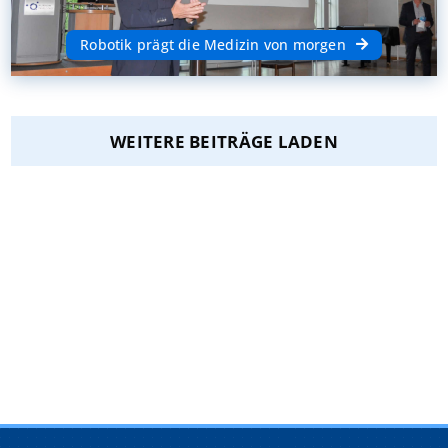
Robotik prägt die Medizin von morgen
WEITERE BEITRÄGE LADEN