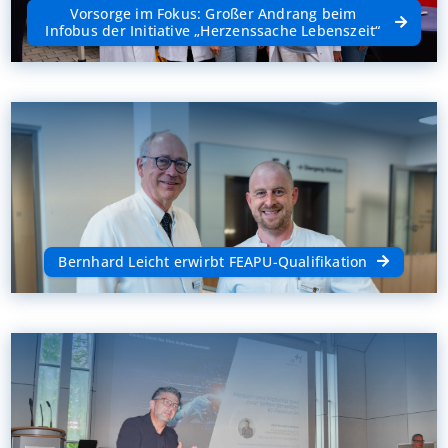
Vorsorge im Fokus: Großer Andrang beim
Infobus der Initiative „Herzenssache Lebenszeit“
Bernhard Leicht erwirbt FEAPU-Qualifikation