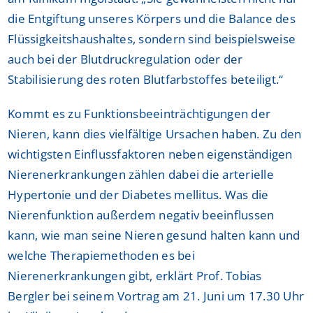
die Entgiftung unseres Körpers und die Balance des
Flüssigkeitshaushaltes, sondern sind beispielsweise
auch bei der Blutdruckregulation oder der
Stabilisierung des roten Blutfarbstoffes beteiligt.“
Kommt es zu Funktionsbeeinträchtigungen der
Nieren, kann dies vielfältige Ursachen haben. Zu den
wichtigsten Einflussfaktoren neben eigenständigen
Nierenerkrankungen zählen dabei die arterielle
Hypertonie und der Diabetes mellitus. Was die
Nierenfunktion außerdem negativ beeinflussen
kann, wie man seine Nieren gesund halten kann und
welche Therapiemethoden es bei
Nierenerkrankungen gibt, erklärt Prof. Tobias
Bergler bei seinem Vortrag am 21. Juni um 17.30 Uhr