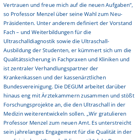
Vertrauen und freue mich auf die neuen Aufgaben“,
so Professor Menzel über seine Wahl zum Neu-
Präsidenten. Unter anderem definiert der Vorstand
Fach – und Weiterbildungen für die
Ultraschalldiagnostik sowie die Ultraschall-
Ausbildung der Studenten, er kümmert sich um die
Qualitätssicherung in Fachpraxen und Kliniken und
ist zentraler Verhandlungspartner der
Krankenkassen und der kassenärztlichen
Bundesvereinigung. Die DEGUM arbeitet darüber
hinaus eng mit Ärztekammern zusammen und stößt
Forschungsprojekte an, die den Ultraschall in der
Medizin weiterentwickeln sollen. „Wir gratulieren
Professor Menzel zum neuen Amt. Es unterstreicht
sein jahrelanges Engagement für die Qualität in der