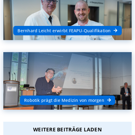
Bernhard Leicht erwirbt FEAPU-Qualifikation
Robotik prägt die Medizin von morgen
WEITERE BEITRÄGE LADEN