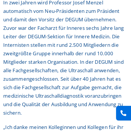
In zwei Jahren wird Professor Josef Menzel
automatisch vom Neu-Präsidenten zum Präsident
und damit den Vorsitz der DEGUM übernehmen.
Zuvor war der Facharzt für Inneres sechs Jahre lang
Leiter der DEGUM-Sektion für Innere Medizin. Die
Internisten stellen mit rund 2.500 Mitgliedern die
zweitgrößte Gruppe innerhalb der rund 10.000
Mitglieder starken Organisation. In der DEGUM sind
alle Fachgesellschaften, die Ultraschall anwenden,
zusammengeschlossen. Seit über 40 Jahren hat es
sich die Fachgesellschaft zur Aufgabe gemacht, die
medizinische Ultraschalldiagnostik voranzubringen
und die Qualität der Ausbildung und Anwendung zu
sichern.
„Ich danke meinen Kolleginnen und Kollegen für ihr