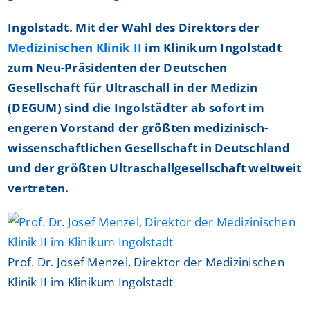
Ingolstadt. Mit der Wahl des Direktors der
Medizinischen Klinik II
im Klinikum Ingolstadt
zum Neu-Präsidenten der Deutschen
Gesellschaft für Ultraschall in der Medizin
(DEGUM) sind die Ingolstädter ab sofort im
engeren Vorstand der größten medizinisch-
wissenschaftlichen Gesellschaft in Deutschland
und der größten Ultraschallgesellschaft weltweit
vertreten.
Prof. Dr. Josef Menzel, Direktor der Medizinischen
Klinik II im Klinikum Ingolstadt