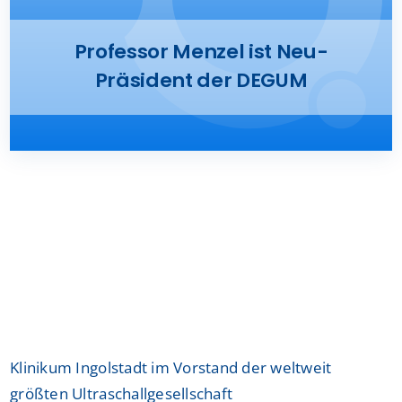
Presse
Professor Menzel ist Neu-
Präsident der DEGUM
Kontakt
Karriere
Suche
nach:
Klinikum Ingolstadt im Vorstand der weltweit
größten Ultraschallgesellschaft