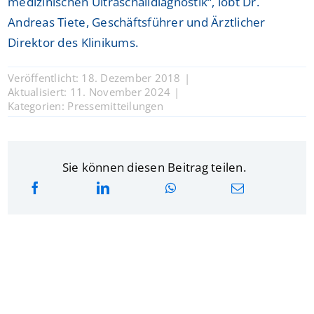
medizinischen Ultraschalldiagnostik“, lobt Dr.
Andreas Tiete, Geschäftsführer und Ärztlicher
Direktor des Klinikums.
Veröffentlicht: 18. Dezember 2018
|
Aktualisiert: 11. November 2024
|
Kategorien:
Pressemitteilungen
Sie können diesen Beitrag teilen.