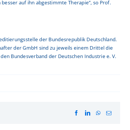
 besser auf ihn abgestimmte Therapie“, so Prof.
reditierungsstelle der Bundesrepublik Deutschland.
chafter der GmbH sind zu jeweils einem Drittel die
den Bundesverband der Deutschen Industrie e. V.