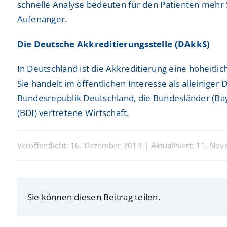
schnelle Analyse bedeuten für den Patienten mehr 
Aufenanger.
Die Deutsche Akkreditierungsstelle (DAkkS)
In Deutschland ist die Akkreditierung eine hoheitli
Sie handelt im öffentlichen Interesse als alleiniger
Bundesrepublik Deutschland, die Bundesländer (Ba
(BDI) vertretene Wirtschaft.
Veröffentlicht: 16. Dezember 2019
|
Aktualisiert: 11. No
Sie können diesen Beitrag teilen.