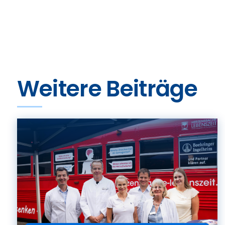
Weitere Beiträge