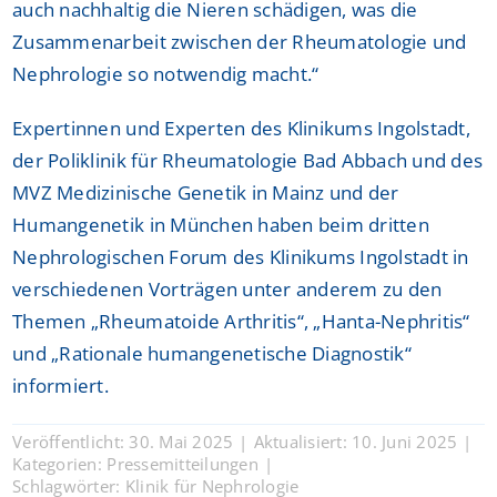
auch nachhaltig die Nieren schädigen, was die
Zusammenarbeit zwischen der Rheumatologie und
Nephrologie so notwendig macht.“
Expertinnen und Experten des Klinikums Ingolstadt,
der Poliklinik für Rheumatologie Bad Abbach und des
MVZ Medizinische Genetik in Mainz und der
Humangenetik in München haben beim dritten
Nephrologischen Forum des Klinikums Ingolstadt in
verschiedenen Vorträgen unter anderem zu den
Themen „Rheumatoide Arthritis“, „Hanta-Nephritis“
und „Rationale humangenetische Diagnostik“
informiert.
Veröffentlicht: 30. Mai 2025
|
Aktualisiert: 10. Juni 2025
|
Kategorien:
Pressemitteilungen
|
Schlagwörter:
Klinik für Nephrologie