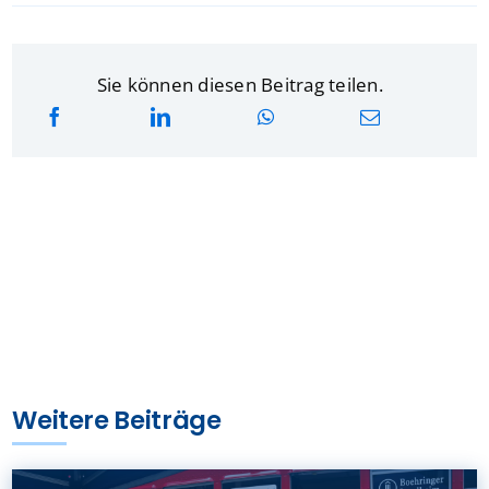
Sie können diesen Beitrag teilen.
Weitere Beiträge