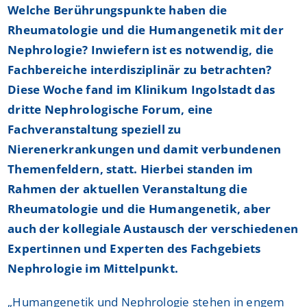
Welche Berührungspunkte haben die
Rheumatologie und die Humangenetik mit der
Nephrologie? Inwiefern ist es notwendig, die
Fachbereiche interdisziplinär zu betrachten?
Diese Woche fand im Klinikum Ingolstadt das
dritte Nephrologische Forum, eine
Fachveranstaltung speziell zu
Nierenerkrankungen und damit verbundenen
Themenfeldern, statt. Hierbei standen im
Rahmen der aktuellen Veranstaltung die
Rheumatologie und die Humangenetik, aber
auch der kollegiale Austausch der verschiedenen
Expertinnen und Experten des Fachgebiets
Nephrologie im Mittelpunkt.
„Humangenetik und Nephrologie stehen in engem