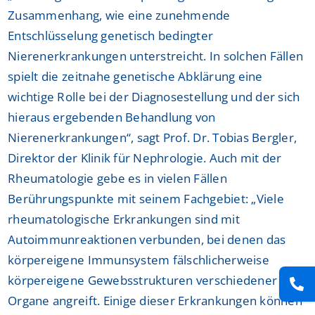
Zusammenhang, wie eine zunehmende
Entschlüsselung genetisch bedingter
Nierenerkrankungen unterstreicht. In solchen Fällen
spielt die zeitnahe genetische Abklärung eine
wichtige Rolle bei der Diagnosestellung und der sich
hieraus ergebenden Behandlung von
Nierenerkrankungen“, sagt Prof. Dr. Tobias Bergler,
Direktor der Klinik für Nephrologie. Auch mit der
Rheumatologie gebe es in vielen Fällen
Berührungspunkte mit seinem Fachgebiet: „Viele
rheumatologische Erkrankungen sind mit
Autoimmunreaktionen verbunden, bei denen das
körpereigene Immunsystem fälschlicherweise
körpereigene Gewebsstrukturen verschiedener
Organe angreift. Einige dieser Erkrankungen können