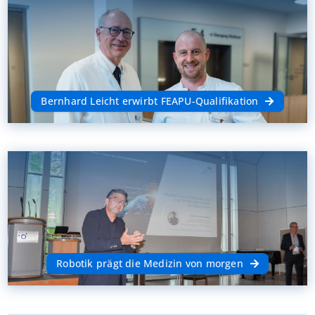
Bernhard Leicht erwirbt FEAPU-Qualifikation
Robotik prägt die Medizin von morgen