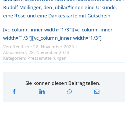
Rudolf Meilinger, den Jubilar*innen eine Urkunde,
eine Rose und eine Dankeskarte mit Gutschein.
[vc_column_inner width=“1/3″][vc_column_inner
width=“1/3″][vc_column_inner width=“1/3″]
Veröffentlicht: 28. November 2023
|
Aktualisiert: 28. November 2023
|
Kategorien:
Pressemitteilungen
Sie können diesen Beitrag teilen.