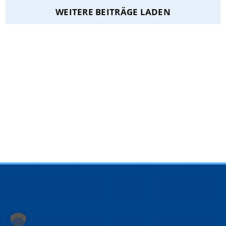
WEITERE BEITRÄGE LADEN