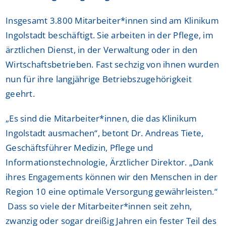
Insgesamt 3.800 Mitarbeiter*innen sind am Klinikum
Ingolstadt beschäftigt. Sie arbeiten in der Pflege, im
ärztlichen Dienst, in der Verwaltung oder in den
Wirtschaftsbetrieben. Fast sechzig von ihnen wurden
nun für ihre langjährige Betriebszugehörigkeit
geehrt.
„Es sind die Mitarbeiter*innen, die das Klinikum
Ingolstadt ausmachen“, betont Dr. Andreas Tiete,
Geschäftsführer Medizin, Pflege und
Informationstechnologie, Ärztlicher Direktor. „Dank
ihres Engagements können wir den Menschen in der
Region 10 eine optimale Versorgung gewährleisten.“
Dass so viele der Mitarbeiter*innen seit zehn,
zwanzig oder sogar dreißig Jahren ein fester Teil des