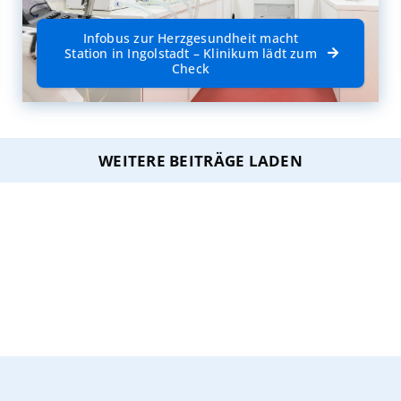
Infobus zur Herzgesundheit macht
Station in Ingolstadt – Klinikum lädt zum
Check
WEITERE BEITRÄGE LADEN