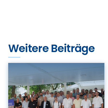
Weitere Beiträge