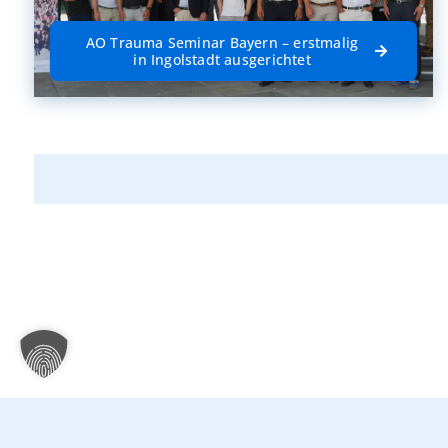
AO Trauma Seminar Bayern – erstmalig
in Ingolstadt ausgerichtet