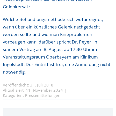
Gelenkersatz.“
Welche Behandlungsmethode sich wofür eignet,
wann über ein künstliches Gelenk nachgedacht
werden sollte und wie man Knieproblemen
vorbeugen kann, darüber spricht Dr. Peyerl in
seinem Vortrag am 8. August ab 17.30 Uhr im
Veranstaltungsraum Oberbayern am Klinikum
Ingolstadt. Der Eintritt ist frei, eine Anmeldung nicht
notwendig.
Veröffentlicht: 31. Juli 2018
|
Aktualisiert: 11. November 2024
|
Kategorien:
Pressemitteilungen