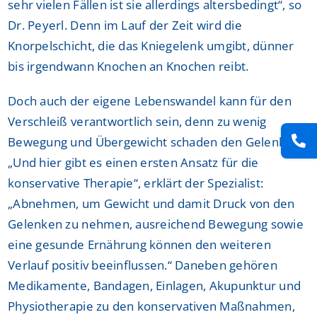
sehr vielen Fällen ist sie allerdings altersbedingt“, so
Dr. Peyerl. Denn im Lauf der Zeit wird die
Knorpelschicht, die das Kniegelenk umgibt, dünner
bis irgendwann Knochen an Knochen reibt.
Doch auch der eigene Lebenswandel kann für den
Verschleiß verantwortlich sein, denn zu wenig
Bewegung und Übergewicht schaden den Gelenken.
„Und hier gibt es einen ersten Ansatz für die
konservative Therapie“, erklärt der Spezialist:
„Abnehmen, um Gewicht und damit Druck von den
Gelenken zu nehmen, ausreichend Bewegung sowie
eine gesunde Ernährung können den weiteren
Verlauf positiv beeinflussen.“ Daneben gehören
Medikamente, Bandagen, Einlagen, Akupunktur und
Physiotherapie zu den konservativen Maßnahmen,