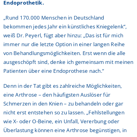
Endoprothetik.
„Rund 170.000 Menschen in Deutschland
bekommen jedes Jahr ein künstliches Kniegelenk“,
weiß Dr. Peyerl, fügt aber hinzu: „Das ist für mich
immer nur die letzte Option in einer langen Reihe
von Behandlungsmöglichkeiten. Erst wenn die alle
ausgeschöpft sind, denke ich gemeinsam mit meinen
Patienten über eine Endoprothese nach.“
Denn in der Tat gibt es zahlreiche Möglichkeiten,
eine Arthrose – den häufigsten Auslöser für
Schmerzen in den Knien – zu behandeln oder gar
nicht erst entstehen so zu lassen. „Fehlstellungen
wie X- oder O-Beine, ein Unfall, Vererbung oder
Überlastung können eine Arthrose begünstigen, in