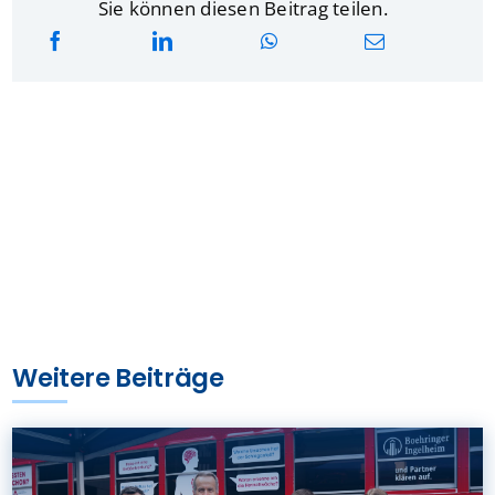
Sie können diesen Beitrag teilen.
Weitere Beiträge