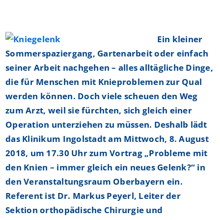
Ein kleiner
Sommerspaziergang, Gartenarbeit oder einfach
seiner Arbeit nachgehen – alles alltägliche Dinge,
die für Menschen mit Knieproblemen zur Qual
werden können. Doch viele scheuen den Weg
zum Arzt, weil sie fürchten, sich gleich einer
Operation unterziehen zu müssen. Deshalb lädt
das Klinikum Ingolstadt am Mittwoch, 8. August
2018, um 17.30 Uhr zum Vortrag „Probleme mit
den Knien – immer gleich ein neues Gelenk?“ in
den Veranstaltungsraum Oberbayern ein.
Referent ist Dr. Markus Peyerl, Leiter der
Sektion orthopädische Chirurgie und