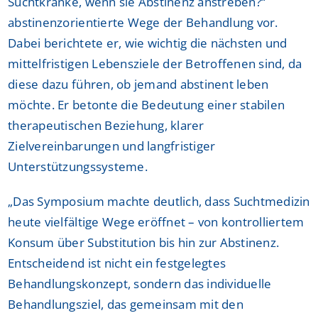
Suchtkranke, wenn sie Abstinenz anstreben?“
abstinenzorientierte Wege der Behandlung vor.
Dabei berichtete er, wie wichtig die nächsten und
mittelfristigen Lebensziele der Betroffenen sind, da
diese dazu führen, ob jemand abstinent leben
möchte. Er betonte die Bedeutung einer stabilen
therapeutischen Beziehung, klarer
Zielvereinbarungen und langfristiger
Unterstützungssysteme.
„Das Symposium machte deutlich, dass Suchtmedizin
heute vielfältige Wege eröffnet – von kontrolliertem
Konsum über Substitution bis hin zur Abstinenz.
Entscheidend ist nicht ein festgelegtes
Behandlungskonzept, sondern das individuelle
Behandlungsziel, das gemeinsam mit den