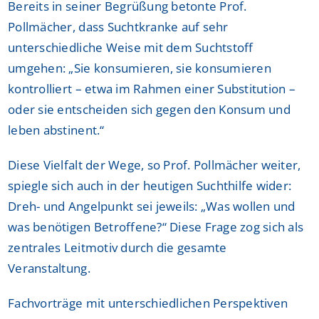
Bereits in seiner Begrüßung betonte Prof.
Pollmächer, dass Suchtkranke auf sehr
unterschiedliche Weise mit dem Suchtstoff
umgehen: „Sie konsumieren, sie konsumieren
kontrolliert – etwa im Rahmen einer Substitution –
oder sie entscheiden sich gegen den Konsum und
leben abstinent.“
Diese Vielfalt der Wege, so Prof. Pollmächer weiter,
spiegle sich auch in der heutigen Suchthilfe wider:
Dreh- und Angelpunkt sei jeweils: „Was wollen und
was benötigen Betroffene?“ Diese Frage zog sich als
zentrales Leitmotiv durch die gesamte
Veranstaltung.
Fachvorträge mit unterschiedlichen Perspektiven