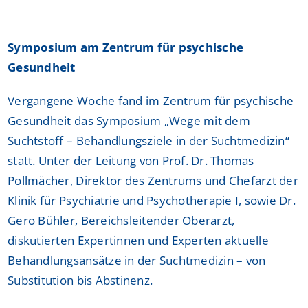
Symposium am Zentrum für psychische
Gesundheit
Vergangene Woche fand im Zentrum für psychische
Gesundheit das Symposium „Wege mit dem
Suchtstoff – Behandlungsziele in der Suchtmedizin“
statt. Unter der Leitung von Prof. Dr. Thomas
Pollmächer, Direktor des Zentrums und Chefarzt der
Klinik für Psychiatrie und Psychotherapie I, sowie Dr.
Gero Bühler, Bereichsleitender Oberarzt,
diskutierten Expertinnen und Experten aktuelle
Behandlungsansätze in der Suchtmedizin – von
Substitution bis Abstinenz.