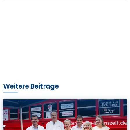
Weitere Beiträge