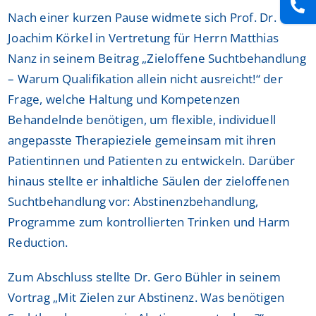
Nach einer kurzen Pause widmete sich Prof. Dr.
Joachim Körkel in Vertretung für Herrn Matthias
Nanz in seinem Beitrag „Zieloffene Suchtbehandlung
– Warum Qualifikation allein nicht ausreicht!“ der
Frage, welche Haltung und Kompetenzen
Behandelnde benötigen, um flexible, individuell
angepasste Therapieziele gemeinsam mit ihren
Patientinnen und Patienten zu entwickeln. Darüber
hinaus stellte er inhaltliche Säulen der zieloffenen
Suchtbehandlung vor: Abstinenzbehandlung,
Programme zum kontrollierten Trinken und Harm
Reduction.
Zum Abschluss stellte Dr. Gero Bühler in seinem
Vortrag „Mit Zielen zur Abstinenz. Was benötigen