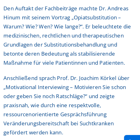
Den Auftakt der Fachbeiträge machte Dr. Andreas
Hinum mit seinem Vortrag „Opiatsubstitution –
Warum? Wie? Wen? Wie lange?“. Er beleuchtete die
medizinischen, rechtlichen und therapeutischen
Grundlagen der Substitutionsbehandlung und
betonte deren Bedeutung als stabilisierende
Maßnahme für viele Patientinnen und Patienten.
Anschließend sprach Prof. Dr. Joachim Körkel über
„Motivational Interviewing – Motivieren Sie schon
oder geben Sie noch Ratschläge?“ und zeigte
praxisnah, wie durch eine respektvolle,
ressourcenorientierte Gesprächsführung
Veränderungsbereitschaft bei Suchtkranken
gefördert werden kann.