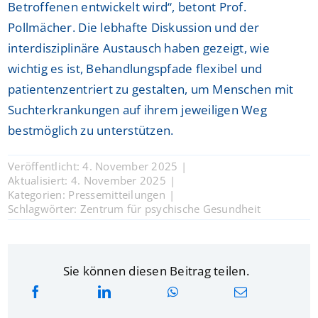
Betroffenen entwickelt wird“, betont Prof.
Pollmächer. Die lebhafte Diskussion und der
interdisziplinäre Austausch haben gezeigt, wie
wichtig es ist, Behandlungspfade flexibel und
patientenzentriert zu gestalten, um Menschen mit
Suchterkrankungen auf ihrem jeweiligen Weg
bestmöglich zu unterstützen.
Veröffentlicht: 4. November 2025
|
Aktualisiert: 4. November 2025
|
Kategorien:
Pressemitteilungen
|
Schlagwörter:
Zentrum für psychische Gesundheit
Sie können diesen Beitrag teilen.