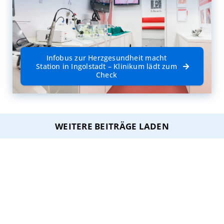
Infobus zur Herzgesundheit macht
Station in Ingolstadt – Klinikum lädt zum
Check
WEITERE BEITRÄGE LADEN