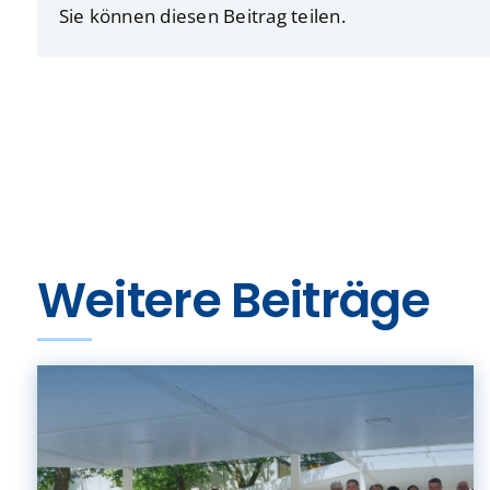
Sie können diesen Beitrag teilen.
Weitere Beiträge