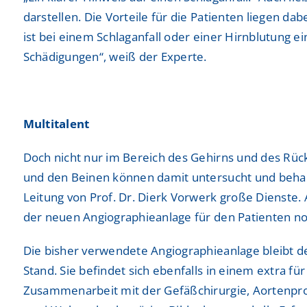
darstellen. Die Vorteile für die Patienten liegen d
ist bei einem Schlaganfall oder einer Hirnblutung 
Schädigungen“, weiß der Experte.
Multitalent
Doch nicht nur im Bereich des Gehirns und des Rü
und den Beinen können damit untersucht und behand
Leitung von Prof. Dr. Dierk Vorwerk große Dienste.
der neuen Angiographieanlage für den Patienten no
Die bisher verwendete Angiographieanlage bleibt de
Stand. Sie befindet sich ebenfalls in einem extra für
Zusammenarbeit mit der Gefäßchirurgie, Aortenproth