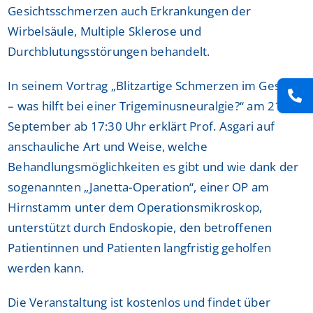
Gesichtsschmerzen auch Erkrankungen der
Wirbelsäule, Multiple Sklerose und
Durchblutungsstörungen behandelt.
In seinem Vortrag „Blitzartige Schmerzen im Gesicht
– was hilft bei einer Trigeminusneuralgie?“ am 21.
September ab 17:30 Uhr erklärt Prof. Asgari auf
anschauliche Art und Weise, welche
Behandlungsmöglichkeiten es gibt und wie dank der
sogenannten „Janetta-Operation“, einer OP am
Hirnstamm unter dem Operationsmikroskop,
unterstützt durch Endoskopie, den betroffenen
Patientinnen und Patienten langfristig geholfen
werden kann.
Die Veranstaltung ist kostenlos und findet über