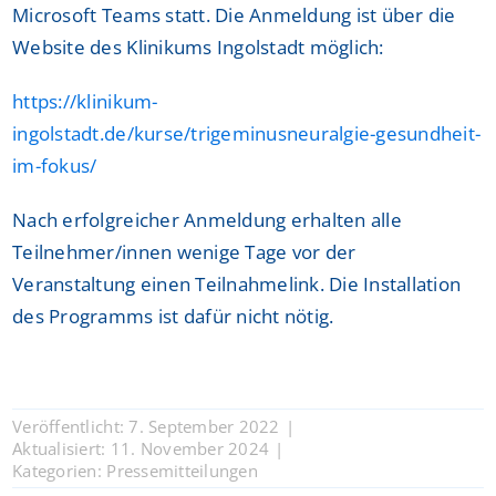
Microsoft Teams statt. Die Anmeldung ist über die
Website des Klinikums Ingolstadt möglich:
https://klinikum-
ingolstadt.de/kurse/trigeminusneuralgie-gesundheit-
im-fokus/
Nach erfolgreicher Anmeldung erhalten alle
Teilnehmer/innen wenige Tage vor der
Veranstaltung einen Teilnahmelink. Die Installation
des Programms ist dafür nicht nötig.
Veröffentlicht: 7. September 2022
|
Aktualisiert: 11. November 2024
|
Kategorien:
Pressemitteilungen