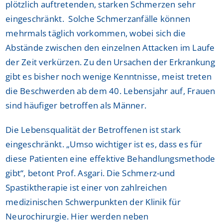
plötzlich auftretenden, starken Schmerzen sehr
eingeschränkt. Solche Schmerzanfälle können
mehrmals täglich vorkommen, wobei sich die
Abstände zwischen den einzelnen Attacken im Laufe
der Zeit verkürzen. Zu den Ursachen der Erkrankung
gibt es bisher noch wenige Kenntnisse, meist treten
die Beschwerden ab dem 40. Lebensjahr auf, Frauen
sind häufiger betroffen als Männer.
Die Lebensqualität der Betroffenen ist stark
eingeschränkt. „Umso wichtiger ist es, dass es für
diese Patienten eine effektive Behandlungsmethode
gibt“, betont Prof. Asgari. Die Schmerz-und
Spastiktherapie ist einer von zahlreichen
medizinischen Schwerpunkten der Klinik für
Neurochirurgie. Hier werden neben