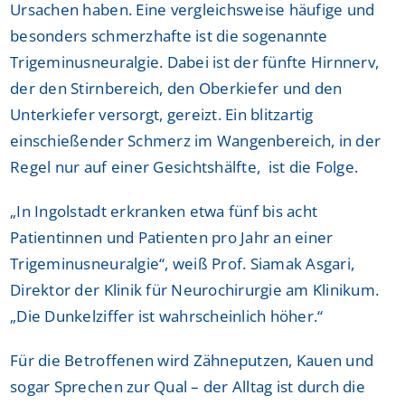
Ursachen haben. Eine vergleichsweise häufige und
besonders schmerzhafte ist die sogenannte
Trigeminusneuralgie. Dabei ist der fünfte Hirnnerv,
der den Stirnbereich, den Oberkiefer und den
Unterkiefer versorgt, gereizt. Ein blitzartig
einschießender Schmerz im Wangenbereich, in der
Regel nur auf einer Gesichtshälfte, ist die Folge.
„In Ingolstadt erkranken etwa fünf bis acht
Patientinnen und Patienten pro Jahr an einer
Trigeminusneuralgie“, weiß Prof. Siamak Asgari,
Direktor der Klinik für Neurochirurgie am Klinikum.
„Die Dunkelziffer ist wahrscheinlich höher.“
Für die Betroffenen wird Zähneputzen, Kauen und
sogar Sprechen zur Qual – der Alltag ist durch die