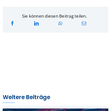
Sie können diesen Beitrag teilen.
Weitere Beiträge