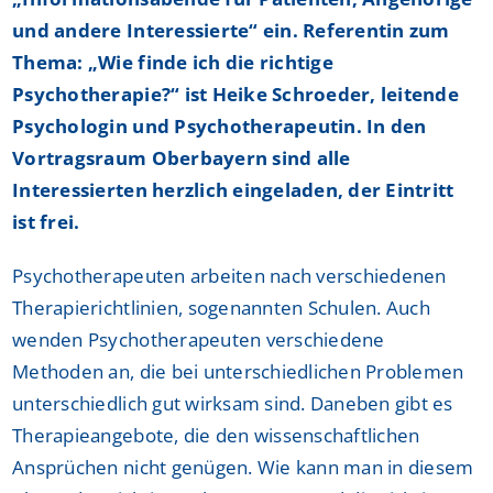
und andere Interessierte“ ein. Referentin zum
Thema: „Wie finde ich die richtige
Psychotherapie?“ ist Heike Schroeder, leitende
Psychologin und Psychotherapeutin. In den
Vortragsraum Oberbayern sind alle
Interessierten herzlich eingeladen, der Eintritt
ist frei.
Psychotherapeuten arbeiten nach verschiedenen
Therapierichtlinien, sogenannten Schulen. Auch
wenden Psychotherapeuten verschiedene
Methoden an, die bei unterschiedlichen Problemen
unterschiedlich gut wirksam sind. Daneben gibt es
Therapieangebote, die den wissenschaftlichen
Ansprüchen nicht genügen. Wie kann man in diesem