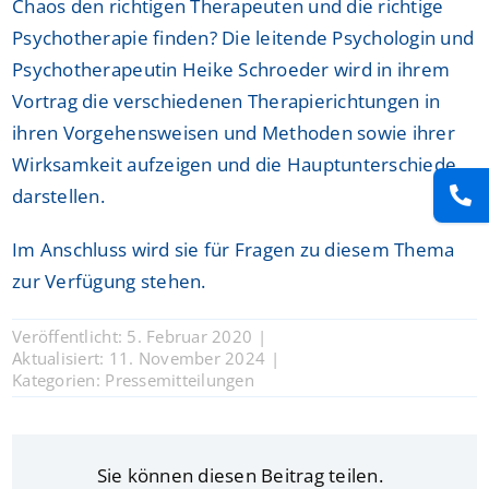
Chaos den richtigen Therapeuten und die richtige
Psychotherapie finden? Die leitende Psychologin und
Psychotherapeutin Heike Schroeder wird in ihrem
Vortrag die verschiedenen Therapierichtungen in
ihren Vorgehensweisen und Methoden sowie ihrer
Wirksamkeit aufzeigen und die Hauptunterschiede
darstellen.
Im Anschluss wird sie für Fragen zu diesem Thema
zur Verfügung stehen.
Veröffentlicht: 5. Februar 2020
|
Aktualisiert: 11. November 2024
|
Kategorien:
Pressemitteilungen
Sie können diesen Beitrag teilen.