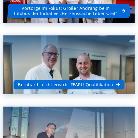
Vorsorge im Fokus: Großer Andrang beim
Infobus der Initiative „Herzenssache Lebenszeit“
Bernhard Leicht erwirbt FEAPU-Qualifikation