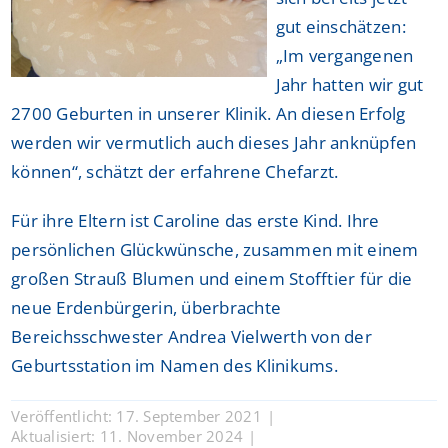
gut einschätzen:
„Im vergangenen
Jahr hatten wir gut
2700 Geburten in unserer Klinik. An diesen Erfolg
werden wir vermutlich auch dieses Jahr anknüpfen
können“, schätzt der erfahrene Chefarzt.
Für ihre Eltern ist Caroline das erste Kind. Ihre
persönlichen Glückwünsche, zusammen mit einem
großen Strauß Blumen und einem Stofftier für die
neue Erdenbürgerin, überbrachte
Bereichsschwester Andrea Vielwerth von der
Geburtsstation im Namen des Klinikums.
Veröffentlicht: 17. September 2021
|
Aktualisiert: 11. November 2024
|