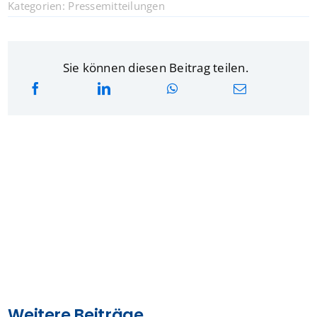
Kategorien:
Pressemitteilungen
Sie können diesen Beitrag teilen.
Weitere Beiträge