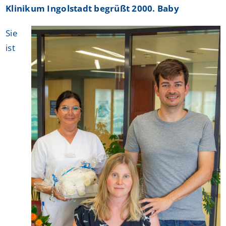
Klinikum Ingolstadt begrüßt 2000. Baby
Sie
ist