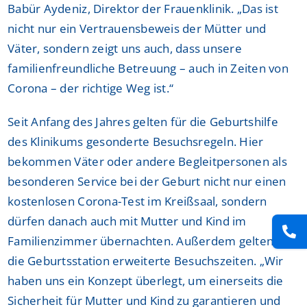
Babür Aydeniz, Direktor der Frauenklinik. „Das ist
nicht nur ein Vertrauensbeweis der Mütter und
Väter, sondern zeigt uns auch, dass unsere
familienfreundliche Betreuung – auch in Zeiten von
Corona – der richtige Weg ist.“
Seit Anfang des Jahres gelten für die Geburtshilfe
des Klinikums gesonderte Besuchsregeln. Hier
bekommen Väter oder andere Begleitpersonen als
besonderen Service bei der Geburt nicht nur einen
kostenlosen Corona-Test im Kreißsaal, sondern
dürfen danach auch mit Mutter und Kind im
Familienzimmer übernachten. Außerdem gelten für
die Geburtsstation erweiterte Besuchszeiten. „Wir
haben uns ein Konzept überlegt, um einerseits die
Sicherheit für Mutter und Kind zu garantieren und