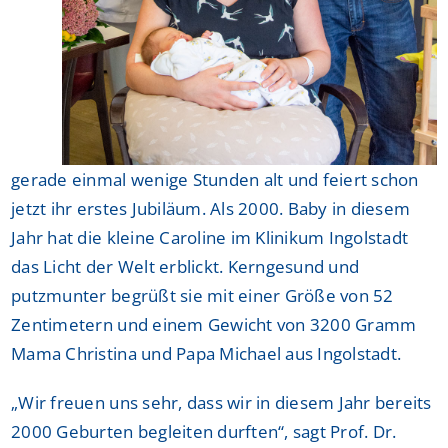
gerade einmal wenige Stunden alt und feiert schon
jetzt ihr erstes Jubiläum. Als 2000. Baby in diesem
Jahr hat die kleine Caroline im Klinikum Ingolstadt
das Licht der Welt erblickt. Kerngesund und
putzmunter begrüßt sie mit einer Größe von 52
Zentimetern und einem Gewicht von 3200 Gramm
Mama Christina und Papa Michael aus Ingolstadt.
„Wir freuen uns sehr, dass wir in diesem Jahr bereits
2000 Geburten begleiten durften“, sagt Prof. Dr.