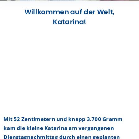
Presse
Willkommen auf der Welt,
Katarina!
Kontakt
Karriere
Suche
nach:
Mit 52 Zentimetern und knapp 3.700 Gramm
kam die kleine Katarina am vergangenen
Dienstagnachmittag durch einen geplanten