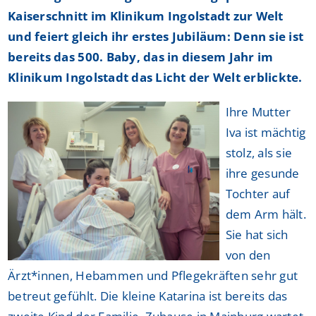
Kaiserschnitt im Klinikum Ingolstadt zur Welt
und feiert gleich ihr erstes Jubiläum: Denn sie ist
bereits das 500. Baby, das in diesem Jahr im
Klinikum Ingolstadt das Licht der Welt erblickte.
Ihre Mutter
Iva ist mächtig
stolz, als sie
ihre gesunde
Tochter auf
dem Arm hält.
Sie hat sich
von den
Ärzt*innen, Hebammen und Pflegekräften sehr gut
betreut gefühlt. Die kleine Katarina ist bereits das