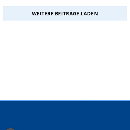
WEITERE BEITRÄGE LADEN