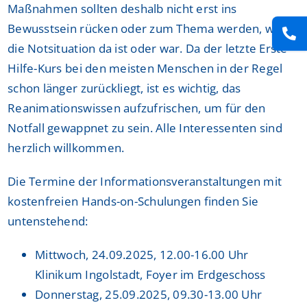
Maßnahmen sollten deshalb nicht erst ins
Bewusstsein rücken oder zum Thema werden, wenn
die Notsituation da ist oder war. Da der letzte Erste-
Hilfe-Kurs bei den meisten Menschen in der Regel
schon länger zurückliegt, ist es wichtig, das
Reanimationswissen aufzufrischen, um für den
Notfall gewappnet zu sein. Alle Interessenten sind
herzlich willkommen.
Die Termine der Informationsveranstaltungen mit
kostenfreien Hands-on-Schulungen finden Sie
untenstehend:
Mittwoch, 24.09.2025, 12.00-16.00 Uhr
Klinikum Ingolstadt, Foyer im Erdgeschoss
Donnerstag, 25.09.2025, 09.30-13.00 Uhr