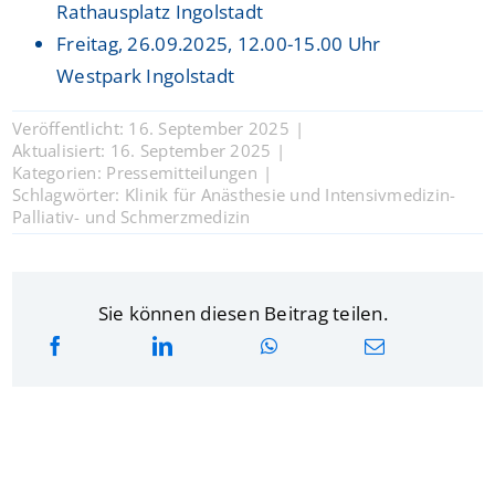
Rathausplatz Ingolstadt
Freitag, 26.09.2025, 12.00-15.00 Uhr
Westpark Ingolstadt
Veröffentlicht: 16. September 2025
|
Aktualisiert: 16. September 2025
|
Kategorien:
Pressemitteilungen
|
Schlagwörter:
Klinik für Anästhesie und Intensivmedizin-
Palliativ- und Schmerzmedizin
Sie können diesen Beitrag teilen.