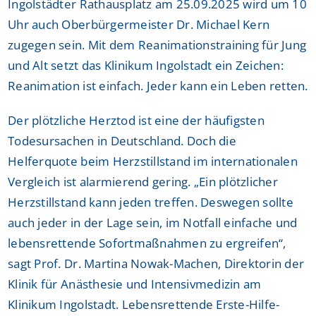
Ingolstädter Rathausplatz am 25.09.2025 wird um 10
Uhr auch Oberbürgermeister Dr. Michael Kern
zugegen sein. Mit dem Reanimationstraining für Jung
und Alt setzt das Klinikum Ingolstadt ein Zeichen:
Reanimation ist einfach. Jeder kann ein Leben retten.
Der plötzliche Herztod ist eine der häufigsten
Todesursachen in Deutschland. Doch die
Helferquote beim Herzstillstand im internationalen
Vergleich ist alarmierend gering. „Ein plötzlicher
Herzstillstand kann jeden treffen. Deswegen sollte
auch jeder in der Lage sein, im Notfall einfache und
lebensrettende Sofortmaßnahmen zu ergreifen“,
sagt Prof. Dr. Martina Nowak-Machen, Direktorin der
Klinik für Anästhesie und Intensivmedizin am
Klinikum Ingolstadt. Lebensrettende Erste-Hilfe-