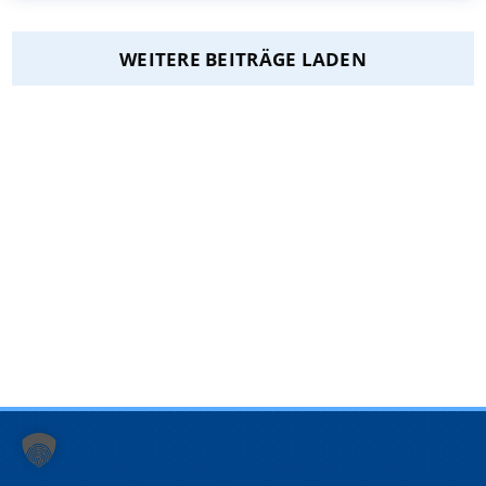
WEITERE BEITRÄGE LADEN