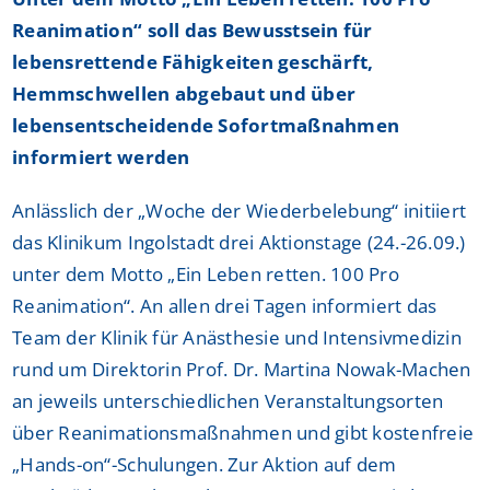
Reanimation“ soll das Bewusstsein für
lebensrettende Fähigkeiten geschärft,
Hemmschwellen abgebaut und über
lebensentscheidende Sofortmaßnahmen
informiert werden
Anlässlich der „Woche der Wiederbelebung“ initiiert
das Klinikum Ingolstadt drei Aktionstage (24.-26.09.)
unter dem Motto „Ein Leben retten. 100 Pro
Reanimation“. An allen drei Tagen informiert das
Team der Klinik für Anästhesie und Intensivmedizin
rund um Direktorin Prof. Dr. Martina Nowak-Machen
an jeweils unterschiedlichen Veranstaltungsorten
über Reanimationsmaßnahmen und gibt kostenfreie
„Hands-on“-Schulungen. Zur Aktion auf dem