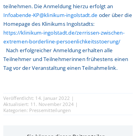
teilnehmen. Die Anmeldung hierzu erfolgt an
Infoabende-KP@klinikum-ingolstadt.de
oder über die
Homepage des Klinikums Ingolstadts:
https://klinikum-ingolstadt.de/zerrissen-zwischen-
extremen-borderline-persoenlichkeitsstoerung/
Nach erfolgreicher Anmeldung erhalten alle
Teilnehmer und Teilnehmerinnen frühestens einen
Tag vor der Veranstaltung einen Teilnahmelink.
Veröffentlicht: 14. Januar 2022
|
Aktualisiert: 11. November 2024
|
Kategorien:
Pressemitteilungen