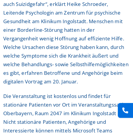
auch Suizidgefahr“, erklärt Heike Schroeder,
Leitende Psychologin am Zentrum für psychische
Gesundheit am Klinikum Ingolstadt. Menschen mit
einer Borderline-Störung hatten in der
Vergangenheit wenig Hoffnung auf effiziente Hilfe.
Welche Ursachen diese Störung haben kann, durch
welche Symptome sich die Krankheit äußert und
welche Behandlungs- sowie Selbsthilfemöglichkeiten
es gibt, erfahren Betroffene und Angehörige beim
digitalen Vortrag am 20. Januar.
Die Veranstaltung ist kostenlos und findet für
stationäre Patienten vor Ort im Veranstaltungssaal
Oberbayern, Raum 2047 im Klinikum Ingolstadt statt.
Nicht stationäre Patienten, Angehörige und
Interessierte können mittels Microsoft Teams