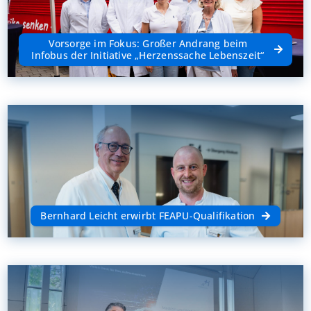
Vorsorge im Fokus: Großer Andrang beim
Infobus der Initiative „Herzenssache Lebenszeit“
Bernhard Leicht erwirbt FEAPU-Qualifikation