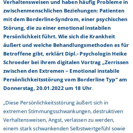
Verhaltensweisen und haben häufig Probleme in
zwischenmenschlichen Beziehungen: Patienten
mit dem Borderline-Syndrom, einer psychischen
Störung, die zu einer emotional instabilen
Persönlichkeit führt. Wie sich die Krankheit
äußert und welche Behandlungsmethoden es für
Betroffene gibt, erklärt Dipl.- Psychologin Heike
Schroeder bei ihrem digitalen Vortrag „Zerrissen
zwischen den Extremen – Emotional instabile
Persönlichkeitsstörung vom Borderline Typ“ am
Donnerstag, 20.01.2022 um 18 Uhr
.
„Diese Persönlichkeitsstörung äußert sich in
extremen Stimmungsschwankungen, destruktiven
Verhaltensweisen, Angst, verlassen zu werden,
einem stark schwankenden Selbstwertgefühl sowie