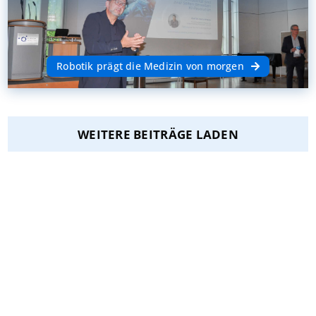
Robotik prägt die Medizin von morgen
WEITERE BEITRÄGE LADEN