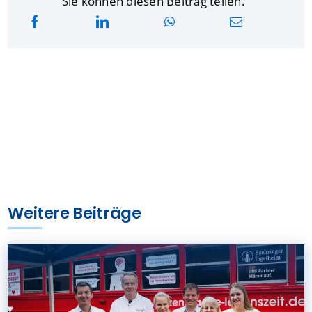
Sie können diesen Beitrag teilen.
Weitere Beiträge