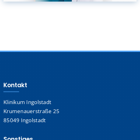
Kontakt
Klinikum Ingolstadt
Krumenauerstraße 25
85049 Ingolstadt
Sonstiges