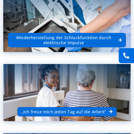
Wiederherstellung der Schluckfunktion durch
elektrische Impulse
„Ich freue mich jeden Tag auf die Arbeit“