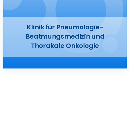
Presse
Kontakt
Klinik für Pneumologie-
Beatmungsmedizin und
Karriere
Thorakale Onkologie
Suche
nach: