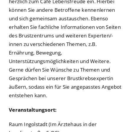
herzlich zum Café Lebensfreude ein. Hierbei
können Sie andere Betroffene kennenlernen
und sich gemeinsam austauschen. Ebenso
erhalten Sie fachliche Informationen von Seiten
des Brustzentrums und weiteren Experten/-
innen zu verschiedenen Themen, z.B.
Ernährung, Bewegung,
Unterstützungsmöglichkeiten und Weitere.
Gerne dürfen Sie Wünsche zu Themen und
Gesprächen bei unserer Brustkrebsexpertin
äußern, sodass ein für Sie angepasstes Angebot
entstehen kann.
Veranstaltungsort:
Raum Ingolstadt (Im Ärztehaus in der