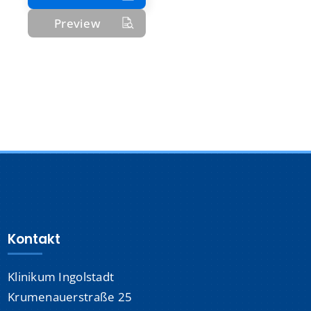
Preview
Kontakt
Klinikum Ingolstadt
Krumenauerstraße 25