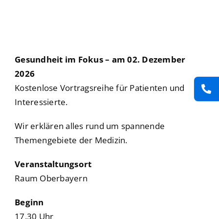
Gesundheit im Fokus – am 02. Dezember
2026
Kostenlose Vortragsreihe für Patienten und
Interessierte.
Wir erklären alles rund um spannende
Themengebiete der Medizin.
Veranstaltungsort
Raum Oberbayern
Beginn
17.30 Uhr