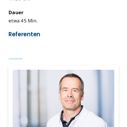
Dauer
etwa 45 Min.
Referenten