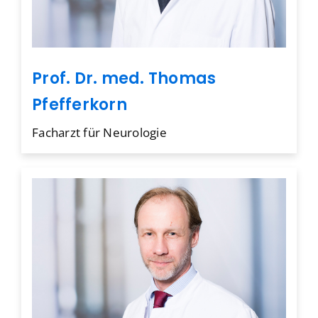
Prof. Dr. med. Thomas
Pfefferkorn
Facharzt für Neurologie