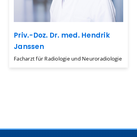
Priv.-Doz. Dr. med. Hendrik
Janssen
Facharzt für Radiologie und Neuroradiologie