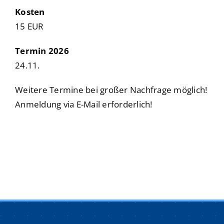
Kosten
15 EUR
Termin 2026
24.11.
Weitere Termine bei großer Nachfrage möglich!
Anmeldung via E-Mail erforderlich!