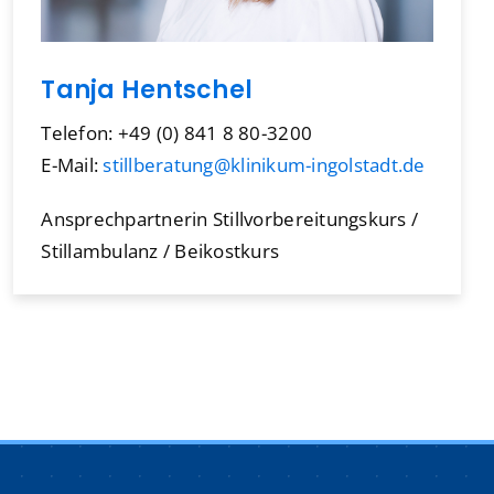
Tanja Hentschel
Telefon: +49 (0) 841 8 80-3200
E-Mail:
stillberatung@klinikum-ingolstadt.de
Ansprechpartnerin Stillvorbereitungskurs /
Stillambulanz / Beikostkurs