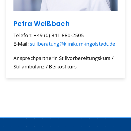
Petra Weißbach
Telefon: +49 (0) 841 880-2505
E-Mail:
stillberatung@klinikum-ingolstadt.de
Ansprechpartnerin Stillvorbereitungskurs /
Stillambulanz / Beikostkurs