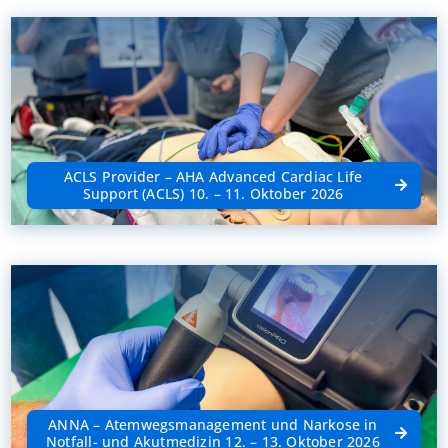
ACLS Provider – AHA Advanced Cardiac Life
Support (ACLS) 10. – 11. Oktober 2026
ANNA – Atemwegsmanagement und Narkose in
Notfall- und Akutmedizin 12. – 13. Oktober 2026