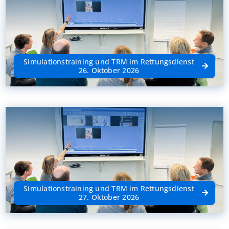
Simulationstraining und TRM im Rettungsdienst
26. Oktober 2026
Simulationstraining und TRM im Rettungsdienst
27. Oktober 2026