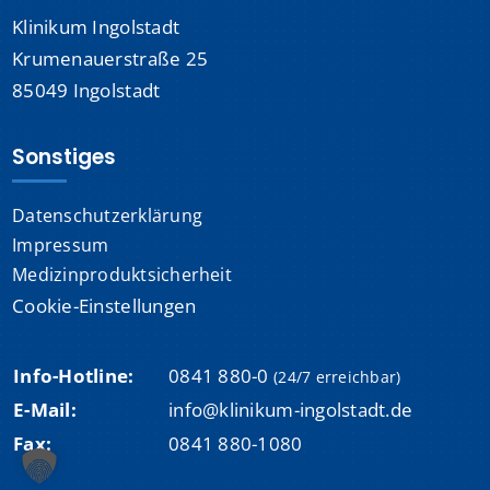
Klinikum Ingolstadt
Krumenauerstraße 25
85049 Ingolstadt
Sonstiges
Datenschutzerklärung
Impressum
Medizinproduktsicherheit
Cookie-Einstellungen
Info-Hotline:
0841 880-0
(24/7 erreichbar)
E-Mail:
info@klinikum-ingolstadt.de
Fax:
0841 880-1080