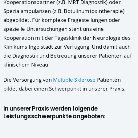
Kooperationspartner (z.B. MRT Diagnostik) oder
Spezialambulanzen (z.B. Botulinumtoxintherapie)
abgebildet. Für komplexe Fragestellungen oder
spezielle Untersuchungen steht uns eine
Kooperation mit der Tagesklinik der Neurologie des
Klinikums Ingolstadt zur Verfügung. Und damit auch
die Diagnostik und Betreuung unserer Patienten auf
klinischem Niveau.
Die Versorgung von
Multiple Sklerose
Patienten
bildet dabei einen Schwerpunkt in unserer Praxis.
In unserer Praxis werden folgende
Leistungsschwerpunkte angeboten: