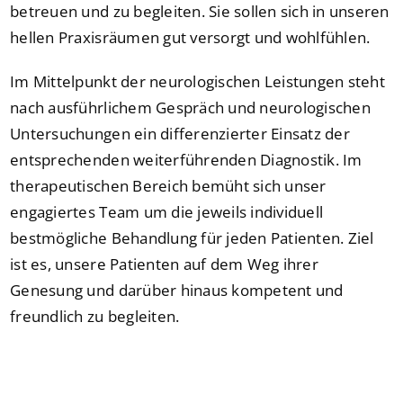
betreuen und zu begleiten. Sie sollen sich in unseren
hellen Praxisräumen gut versorgt und wohlfühlen.
Im Mittelpunkt der neurologischen Leistungen steht
nach ausführlichem Gespräch und neurologischen
Untersuchungen ein differenzierter Einsatz der
entsprechenden weiterführenden Diagnostik. Im
therapeutischen Bereich bemüht sich unser
engagiertes Team um die jeweils individuell
bestmögliche Behandlung für jeden Patienten. Ziel
ist es, unsere Patienten auf dem Weg ihrer
Genesung und darüber hinaus kompetent und
freundlich zu begleiten.