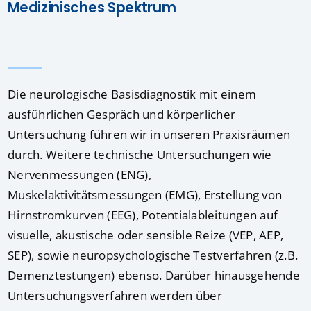
Medizinisches Spektrum
Die neurologische Basisdiagnostik mit einem
ausführlichen Gespräch und körperlicher
Untersuchung führen wir in unseren Praxisräumen
durch. Weitere technische Untersuchungen wie
Nervenmessungen (ENG),
Muskelaktivitätsmessungen (EMG), Erstellung von
Hirnstromkurven (EEG), Potentialableitungen auf
visuelle, akustische oder sensible Reize (VEP, AEP,
SEP), sowie neuropsychologische Testverfahren (z.B.
Demenztestungen) ebenso. Darüber hinausgehende
Untersuchungsverfahren werden über