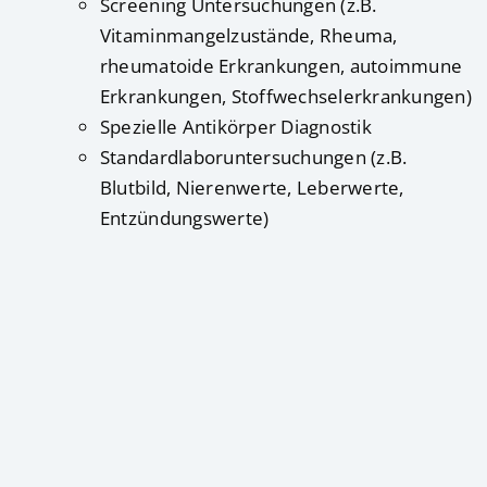
Screening Untersuchungen (z.B.
Vitaminmangelzustände, Rheuma,
rheumatoide Erkrankungen, autoimmune
Erkrankungen, Stoffwechselerkrankungen)
Spezielle Antikörper Diagnostik
Standardlaboruntersuchungen (z.B.
Blutbild, Nierenwerte, Leberwerte,
Entzündungswerte)