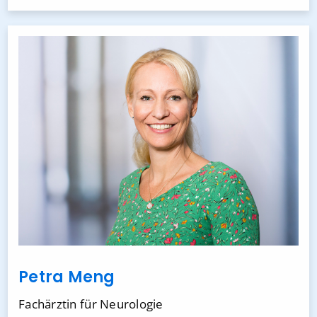
Petra Meng
Fachärztin für Neurologie