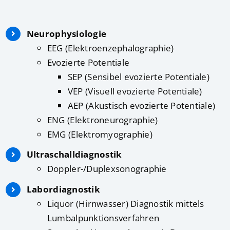
Neurophysiologie
EEG (Elektroenzephalographie)
Evozierte Potentiale
SEP (Sensibel evozierte Potentiale)
VEP (Visuell evozierte Potentiale)
AEP (Akustisch evozierte Potentiale)
ENG (Elektroneurographie)
EMG (Elektromyographie)
Ultraschalldiagnostik
Doppler-/Duplexsonographie
Labordiagnostik
Liquor (Hirnwasser) Diagnostik mittels
Lumbalpunktionsverfahren