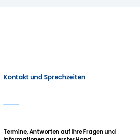
Kontakt und Sprechzeiten
Termine, Antworten auf Ihre Fragen und
Informationen aus erster Hand