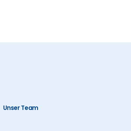
Unser Team