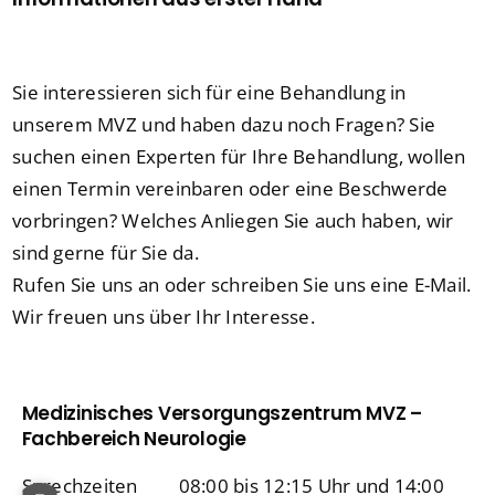
Sie interessieren sich für eine Behandlung in
unserem MVZ und haben dazu noch Fragen? Sie
suchen einen Experten für Ihre Behandlung, wollen
einen Termin vereinbaren oder eine Beschwerde
vorbringen? Welches Anliegen Sie auch haben, wir
sind gerne für Sie da.
Rufen Sie uns an oder schreiben Sie uns eine E-Mail.
Wir freuen uns über Ihr Interesse.
Medizinisches Versorgungszentrum MVZ –
Fachbereich Neurologie
Sprechzeiten
08:00 bis 12:15 Uhr und 14:00