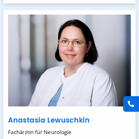
Anastasia Lewuschkin
Fachärztin für Neurologie