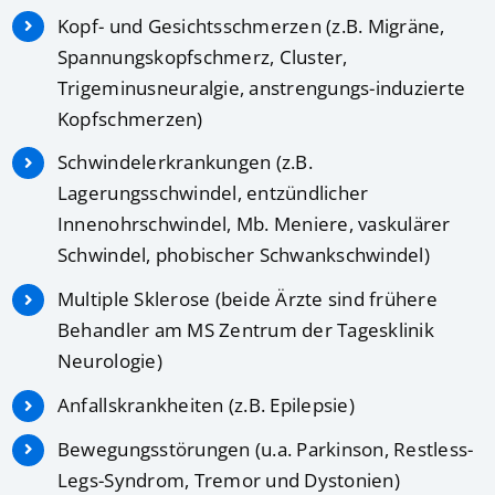
Kopf- und Gesichtsschmerzen (z.B. Migräne,
Spannungskopfschmerz, Cluster,
Trigeminusneuralgie, anstrengungs-induzierte
Kopfschmerzen)
Schwindelerkrankungen (z.B.
Lagerungsschwindel, entzündlicher
Innenohrschwindel, Mb. Meniere, vaskulärer
Schwindel, phobischer Schwankschwindel)
Multiple Sklerose (beide Ärzte sind frühere
Behandler am MS Zentrum der Tagesklinik
Neurologie)
Anfallskrankheiten (z.B. Epilepsie)
Bewegungsstörungen (u.a. Parkinson, Restless-
Legs-Syndrom, Tremor und Dystonien)