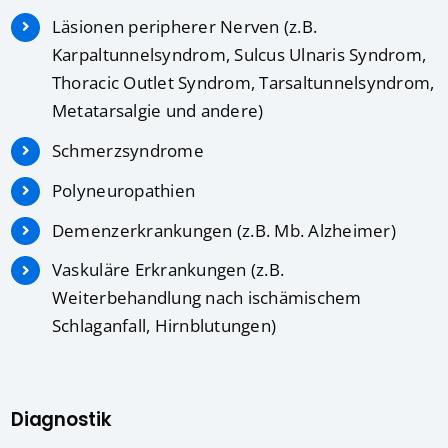
Läsionen peripherer Nerven (z.B.
Karpaltunnelsyndrom, Sulcus Ulnaris Syndrom,
Thoracic Outlet Syndrom, Tarsaltunnelsyndrom,
Metatarsalgie und andere)
Schmerzsyndrome
Polyneuropathien
Demenzerkrankungen (z.B. Mb. Alzheimer)
Vaskuläre Erkrankungen (z.B.
Weiterbehandlung nach ischämischem
Schlaganfall, Hirnblutungen)
Diagnostik