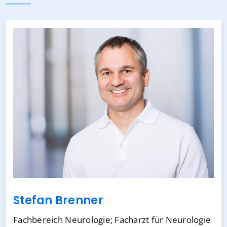
Stefan Brenner
Fachbereich Neurologie; Facharzt für Neurologie