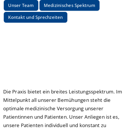
Unser Team
Medizinisches Spektrum
Kontakt und Sprechzeiten
Die Praxis bietet ein breites Leistungsspektrum. Im
Mittelpunkt all unserer Bemühungen steht die
optimale medizinische Versorgung unserer
Patientinnen und Patienten. Unser Anliegen ist es,
unsere Patienten individuell und konstant zu