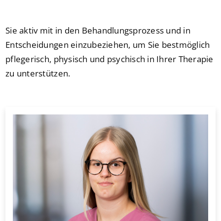
Sie aktiv mit in den Behandlungsprozess und in
Entscheidungen einzubeziehen, um Sie bestmöglich
pflegerisch, physisch und psychisch in Ihrer Therapie
zu unterstützen.