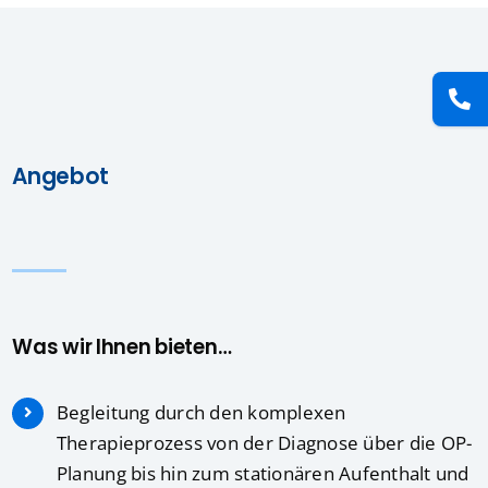
Angebot
Was wir Ihnen bieten…
Begleitung durch den komplexen
Therapieprozess von der Diagnose über die OP-
Planung bis hin zum stationären Aufenthalt und