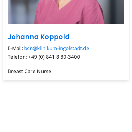
Johanna Koppold
E-Mail:
bcn@klinikum-ingolstadt.de
Telefon: +49 (0) 841 8 80-3400
Breast Care Nurse