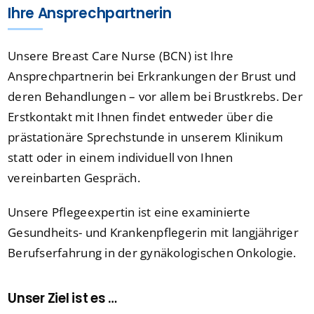
Ihre Ansprechpartnerin
Unsere Breast Care Nurse (BCN) ist Ihre
Ansprechpartnerin bei Erkrankungen der Brust und
deren Behandlungen – vor allem bei Brustkrebs. Der
Erstkontakt mit Ihnen findet entweder über die
prästationäre Sprechstunde in unserem Klinikum
statt oder in einem individuell von Ihnen
vereinbarten Gespräch.
Unsere Pflegeexpertin ist eine examinierte
Gesundheits- und Krankenpflegerin mit langjähriger
Berufserfahrung in der gynäkologischen Onkologie.
Unser Ziel ist es …