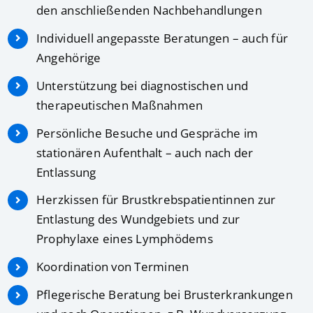
den anschließenden Nachbehandlungen
Individuell angepasste Beratungen – auch für
Angehörige
Unterstützung bei diagnostischen und
therapeutischen Maßnahmen
Persönliche Besuche und Gespräche im
stationären Aufenthalt – auch nach der
Entlassung
Herzkissen für Brustkrebspatientinnen zur
Entlastung des Wundgebiets und zur
Prophylaxe eines Lymphödems
Koordination von Terminen
Pflegerische Beratung bei Brusterkrankungen