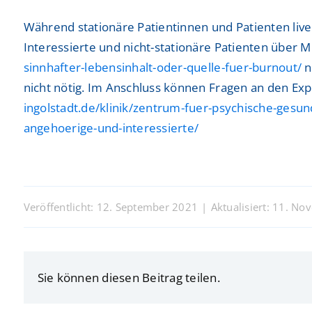
Während stationäre Patientinnen und Patienten liv
Interessierte und nicht-stationäre Patienten über M
sinnhafter-lebensinhalt-oder-quelle-fuer-burnout/
n
nicht nötig. Im Anschluss können Fragen an den Exp
ingolstadt.de/klinik/zentrum-fuer-psychische-gesu
angehoerige-und-interessierte/
Veröffentlicht: 12. September 2021
|
Aktualisiert: 11. N
Sie können diesen Beitrag teilen.