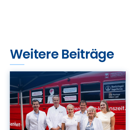
Weitere Beiträge