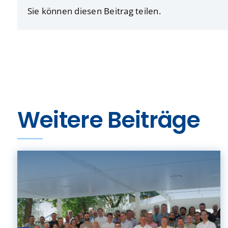
Sie können diesen Beitrag teilen.
Weitere Beiträge