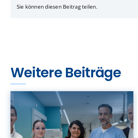
Sie können diesen Beitrag teilen.
Weitere Beiträge