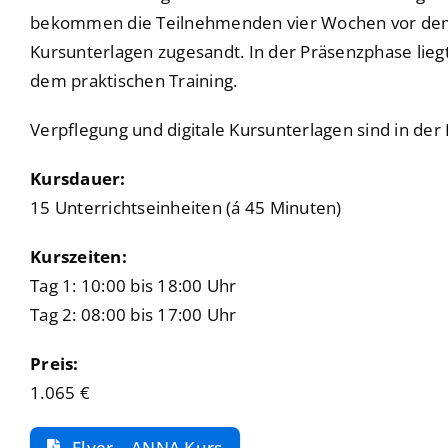
bekommen die Teilnehmenden vier Wochen vor dem 
Kursunterlagen zugesandt. In der Präsenzphase lieg
dem praktischen Training.
Verpflegung und digitale Kursunterlagen sind in der
Kursdauer:
15 Unterrichtseinheiten (á 45 Minuten)
Kurszeiten:
Tag 1: 10:00 bis 18:00 Uhr
Tag 2: 08:00 bis 17:00 Uhr
Preis:
1.065 €
Flyer – ANNA Kurs