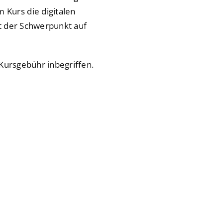
Kurs die digitalen
t der Schwerpunkt auf
 Kursgebühr inbegriffen.