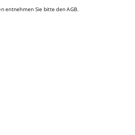
n entnehmen Sie bitte den AGB.