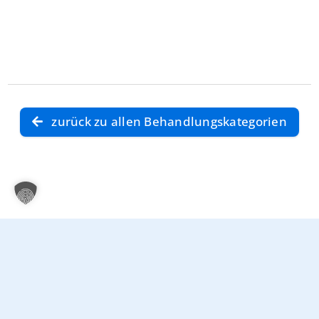
zurück zu allen Behandlungskategorien