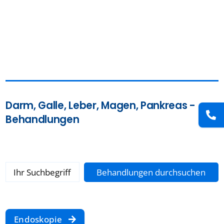
Darm, Galle, Leber, Magen, Pankreas -
Behandlungen
Endoskopie