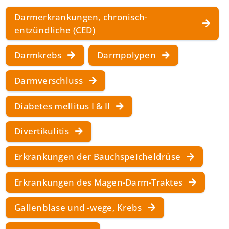
Darmerkrankungen, chronisch-
entzündliche (CED)
Darmkrebs
Darmpolypen
Darmverschluss
Diabetes mellitus I & II
Divertikulitis
Erkrankungen der Bauchspeicheldrüse
Erkrankungen des Magen-Darm-Traktes
Gallenblase und -wege, Krebs