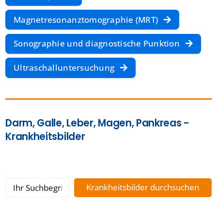
Magnetresonanztomographie (MRT)
Sonographie und diagnostische Punktion
Ultraschalluntersuchung
Darm, Galle, Leber, Magen, Pankreas -
Krankheitsbilder