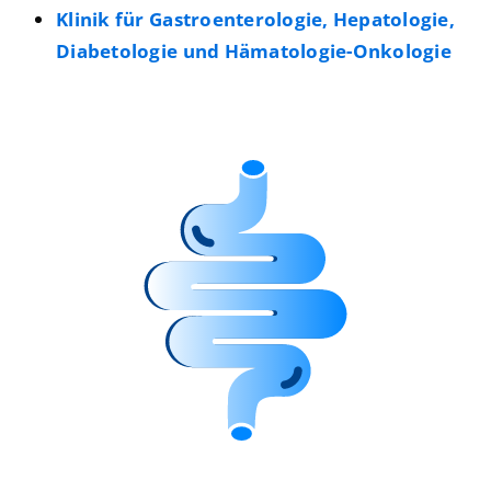
Klinik für Gastroenterologie, Hepatologie,
Diabetologie und Hämatologie-Onkologie